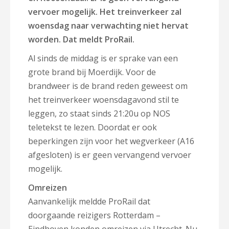
vervoer mogelijk. Het treinverkeer zal
woensdag naar verwachting niet hervat
worden. Dat meldt ProRail.
Al sinds de middag is er sprake van een
grote brand bij Moerdijk. Voor de
brandweer is de brand reden geweest om
het treinverkeer woensdagavond stil te
leggen, zo staat sinds 21:20u op NOS
teletekst te lezen. Doordat er ook
beperkingen zijn voor het wegverkeer (A16
afgesloten) is er geen vervangend vervoer
mogelijk.
Omreizen
Aanvankelijk meldde ProRail dat
doorgaande reizigers Rotterdam –