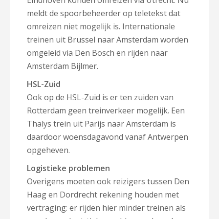
Eindhoven konden omreizen via Utrecht. Nu
meldt de spoorbeheerder op teletekst dat
omreizen niet mogelijk is. Internationale
treinen uit Brussel naar Amsterdam worden
omgeleid via Den Bosch en rijden naar
Amsterdam Bijlmer.
HSL-Zuid
Ook op de HSL-Zuid is er ten zuiden van
Rotterdam geen treinverkeer mogelijk. Een
Thalys trein uit Parijs naar Amsterdam is
daardoor woensdagavond vanaf Antwerpen
opgeheven.
Logistieke problemen
Overigens moeten ook reizigers tussen Den
Haag en Dordrecht rekening houden met
vertraging: er rijden hier minder treinen als