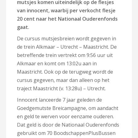
mutsjes komen uiteindelijk op de flesjes
van innocent, waarbij per verkocht flesje
20 cent naar het Nationaal Ouderenfonds
gaat.
De cursus mutsjesbreien wordt gegeven in
de trein Alkmaar – Utrecht – Maastricht. De
betreffende trein vertrekt om 9:56 uur uit
Alkmaar en komt om 13:02u aan in
Maastricht. Ook op de terugweg wordt de
cursus gegeven, maar dan alleen op het
traject Maastricht (v. 13:28u) – Utrecht.
Innocent lanceerde 7 jaar geleden de
Goedgemutste Breicampagne, om aandacht
en geld te werven voor eenzame ouderen.
Dat geld is door de Nationaal Ouderenfonds
gebruikt om 70 BoodschappenPlusBussen