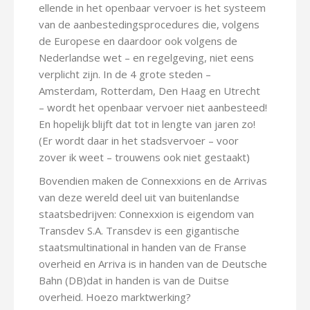
ellende in het openbaar vervoer is het systeem
van de aanbestedingsprocedures die, volgens
de Europese en daardoor ook volgens de
Nederlandse wet – en regelgeving, niet eens
verplicht zijn. In de 4 grote steden –
Amsterdam, Rotterdam, Den Haag en Utrecht
– wordt het openbaar vervoer niet aanbesteed!
En hopelijk blijft dat tot in lengte van jaren zo!
(Er wordt daar in het stadsvervoer – voor
zover ik weet – trouwens ook niet gestaakt)
Bovendien maken de Connexxions en de Arrivas
van deze wereld deel uit van buitenlandse
staatsbedrijven: Connexxion is eigendom van
Transdev S.A. Transdev is een gigantische
staatsmultinational in handen van de Franse
overheid en Arriva is in handen van de Deutsche
Bahn (DB)dat in handen is van de Duitse
overheid. Hoezo marktwerking?