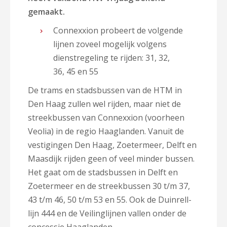
gemaakt.
Connexxion probeert de volgende
lijnen zoveel mogelijk volgens
dienstregeling te rijden: 31, 32,
36, 45 en 55
De trams en stadsbussen van de HTM in
Den Haag zullen wel rijden, maar niet de
streekbussen van Connexxion (voorheen
Veolia) in de regio Haaglanden. Vanuit de
vestigingen Den Haag, Zoetermeer, Delft en
Maasdijk rijden geen of veel minder bussen.
Het gaat om de stadsbussen in Delft en
Zoetermeer en de streekbussen 30 t/m 37,
43 t/m 46, 50 t/m 53 en 55. Ook de Duinrell-
lijn 444 en de Veilinglijnen vallen onder de