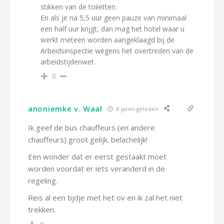
stikken van de toiletten.
En als je na 5,5 uur geen pauze van minimaal
een half uur krijgt, dan mag het hotel waar u
werkt meteen worden aangeklaagd bij de
Arbeidsinspectie wegens het overtreden van de
arbeidstijdenwet.
0
anoniemke v. Waal
8 jaren geleden
Ik geef de bus chauffeurs (en andere
chauffeurs) groot gelijk. belachelijk!
Een wonder dat er eerst gestaakt moet
worden voordat er iets veranderd in de
regeling.
Reis al een tijdje met het ov en ik zal het niet
trekken.