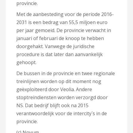
provincie.
Met de aanbesteding voor de periode 2016-
2031 is een bedrag van 55,5 miljoen euro
per jaar gemoeid. De provincie verwacht in
januari of februari de knoop te hebben
doorgehakt. Vanwege de juridische
procedure is dat later dan aanvankelijk
gehoopt.
De bussen in de provincie en twee regionale
treinlijnen worden op dit moment nog
geëxploiteerd door Veolia. Andere
stoptreindiensten worden verzorgd door
NS. Dat bedrijf blijft ook na 2015
verantwoordelijk voor de intercity´s in de
provincie.
(c) Novum