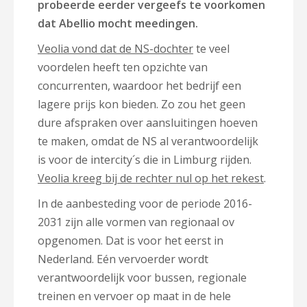
probeerde eerder vergeefs te voorkomen
dat Abellio mocht meedingen.
Veolia vond dat de NS-dochter
te veel
voordelen heeft ten opzichte van
concurrenten, waardoor het bedrijf een
lagere prijs kon bieden. Zo zou het geen
dure afspraken over aansluitingen hoeven
te maken, omdat de NS al verantwoordelijk
is voor de intercity´s die in Limburg rijden.
Veolia kreeg bij de rechter nul op het rekest
.
In de aanbesteding voor de periode 2016-
2031 zijn alle vormen van regionaal ov
opgenomen. Dat is voor het eerst in
Nederland. Eén vervoerder wordt
verantwoordelijk voor bussen, regionale
treinen en vervoer op maat in de hele