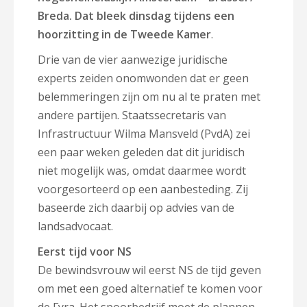
Breda. Dat bleek dinsdag tijdens een
hoorzitting in de Tweede Kamer
.
Drie van de vier aanwezige juridische
experts zeiden onomwonden dat er geen
belemmeringen zijn om nu al te praten met
andere partijen. Staatssecretaris van
Infrastructuur Wilma Mansveld (PvdA) zei
een paar weken geleden dat dit juridisch
niet mogelijk was, omdat daarmee wordt
voorgesorteerd op een aanbesteding. Zij
baseerde zich daarbij op advies van de
landsadvocaat.
Eerst tijd voor NS
De bewindsvrouw wil eerst NS de tijd geven
om met een goed alternatief te komen voor