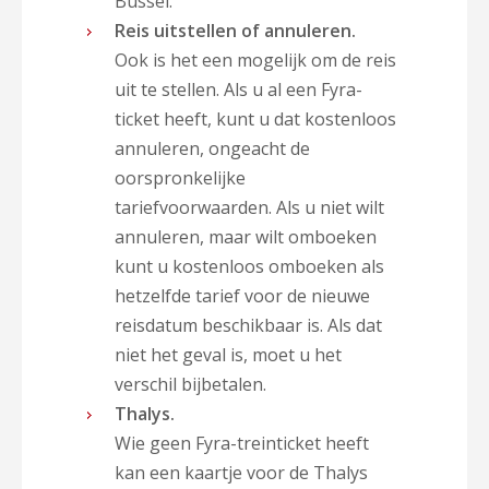
Bussel.
Reis uitstellen of annuleren.
Ook is het een mogelijk om de reis
uit te stellen. Als u al een Fyra-
ticket heeft, kunt u dat kostenloos
annuleren, ongeacht de
oorspronkelijke
tariefvoorwaarden. Als u niet wilt
annuleren, maar wilt omboeken
kunt u kostenloos omboeken als
hetzelfde tarief voor de nieuwe
reisdatum beschikbaar is. Als dat
niet het geval is, moet u het
verschil bijbetalen.
Thalys.
Wie geen Fyra-treinticket heeft
kan een kaartje voor de Thalys