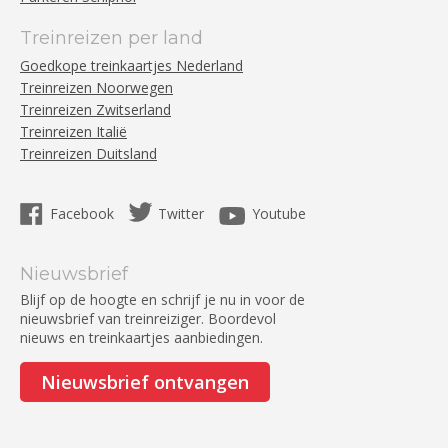
Treinreizen per land
Goedkope treinkaartjes Nederland
Treinreizen Noorwegen
Treinreizen Zwitserland
Treinreizen Italië
Treinreizen Duitsland
Facebook
Twitter
Youtube
Nieuwsbrief
Blijf op de hoogte en schrijf je nu in voor de
nieuwsbrief van treinreiziger. Boordevol
nieuws en treinkaartjes aanbiedingen.
Nieuwsbrief ontvangen