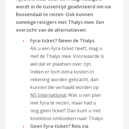
wordt in de tussentijd geadviseerd om via
Roosendaal te reizen. Ook kunnen
sommige reizigers met Thalys mee. Een
overzicht van de alternatieven:
Fyra-ticket? Neem de Thalys.
Als u een Fyra-ticket heeft, mag u
met de Thalys mee. Voorwaarde is
wel dat er plaatsen over zijn.
Indien er toch extra kosten in
rekening worden gebracht, dan
kunnen die verhaald worden op
NS International
. Was u van plan
met Fyra te reizen, maar had u
nog geen ticket? Dan kunt u niet
kosteloos omboeken naar Thalys.
Geen Fyra-ticket? Reis via