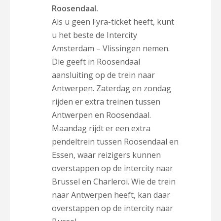
Roosendaal.
Als u geen Fyra-ticket heeft, kunt
u het beste de Intercity
Amsterdam – Vlissingen nemen.
Die geeft in Roosendaal
aansluiting op de trein naar
Antwerpen. Zaterdag en zondag
rijden er extra treinen tussen
Antwerpen en Roosendaal.
Maandag rijdt er een extra
pendeltrein tussen Roosendaal en
Essen, waar reizigers kunnen
overstappen op de intercity naar
Brussel en Charleroi. Wie de trein
naar Antwerpen heeft, kan daar
overstappen op de intercity naar