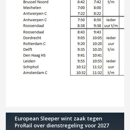
European Sleeper wint zaak tegen
ProRail over dienstregeling voor 2027