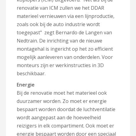
renovatie van ICM zullen we het DDAR
materieel vernieuwen via een lijnproductie,
zoals ook bij de auto industrie wordt
toegepast" zegt Bernardo de Langen van
Nedtrain. De inrichting van de nieuwe
montagehal is ingericht op het zo efficient
mogelijk aanleveren van onderdelen. Voor
monteurs zijn er werkinstructies in 3D
beschikbaar.
Energie
Bij de renovatie moet het materieel ook
duurzamer worden. Zo moet er energie
bespaart worden doordat de luchtventilatie
wordt aangepast aan de hoeveelheid
reizigers in elk compartiment. Ook moet er
energie bespaart worden door een speciaal