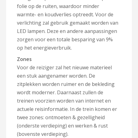
folie op de ruiten, waardoor minder
warmte- en koudverlies optreedt. Voor de
verlichting zal gebruik gemaakt worden van
LED lampen. Deze en andere aanpassingen
zorgen voor een totale besparing van 9%
op het energieverbruik.
Zones
Voor de reiziger zal het nieuwe materieel
een stuk aangenamer worden. De
zitplekken worden ruimer en de bekleding
wordt moderner. Daarnaast zullen de
treinen voorzien worden van internet en
actuele reisinformatie. In de trein komen er
twee zones: ontmoeten & gezelligheid
(onderste verdieping) en werken & rust
(bovenste verdieping).