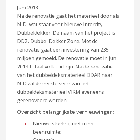
Juni 2013
Na de renovatie gaat het materieel door als
NID, wat staat voor Nieuwe Intercity
Dubbeldekker. De naam van het project is
DDZ, Dubbel Dekker Zone. Met de
renovatie gaat een investering van 235
miljoen gemoeid. De renovatie moet in juni
2013 totaal voltooid zijn. Na de renovatie
van het dubbeldeksmaterieel DDAR naar
NID zal de eerste serie van het
dubbeldeksmaterieel VIRM eveneens
gerenoveerd worden.
Overzicht belangrijkste vernieuwingen:
Nieuwe stoelen, met meer
beenruimte;