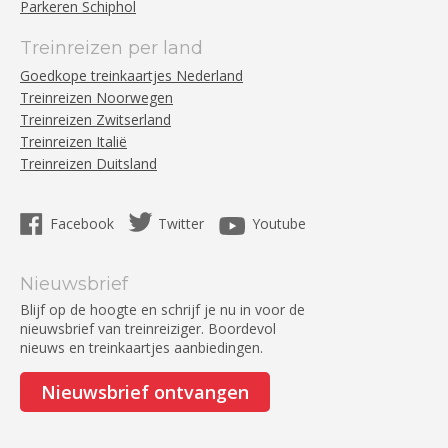
Parkeren Schiphol
Treinreizen per land
Goedkope treinkaartjes Nederland
Treinreizen Noorwegen
Treinreizen Zwitserland
Treinreizen Italië
Treinreizen Duitsland
Facebook
Twitter
Youtube
Nieuwsbrief
Blijf op de hoogte en schrijf je nu in voor de
nieuwsbrief van treinreiziger. Boordevol
nieuws en treinkaartjes aanbiedingen.
Nieuwsbrief ontvangen