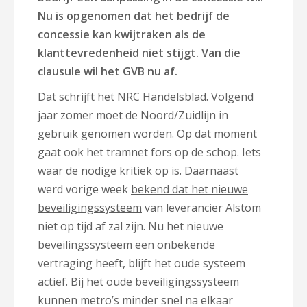
Nu is opgenomen dat het bedrijf de
concessie kan kwijtraken als de
klanttevredenheid niet stijgt. Van die
clausule wil het GVB nu af.
Dat schrijft het NRC Handelsblad. Volgend
jaar zomer moet de Noord/Zuidlijn in
gebruik genomen worden. Op dat moment
gaat ook het tramnet fors op de schop. Iets
waar de nodige kritiek op is. Daarnaast
werd vorige week
bekend dat het nieuwe
beveiligingssysteem
van leverancier Alstom
niet op tijd af zal zijn. Nu het nieuwe
beveilingssysteem een onbekende
vertraging heeft, blijft het oude systeem
actief. Bij het oude beveiligingssysteem
kunnen metro’s minder snel na elkaar