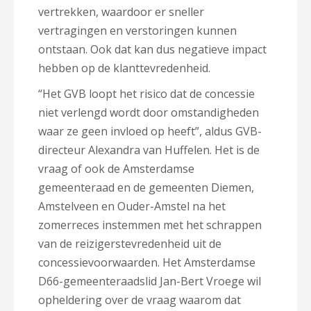
vertrekken, waardoor er sneller
vertragingen en verstoringen kunnen
ontstaan. Ook dat kan dus negatieve impact
hebben op de klanttevredenheid.
“Het GVB loopt het risico dat de concessie
niet verlengd wordt door omstandigheden
waar ze geen invloed op heeft”, aldus GVB-
directeur Alexandra van Huffelen. Het is de
vraag of ook de Amsterdamse
gemeenteraad en de gemeenten Diemen,
Amstelveen en Ouder-Amstel na het
zomerreces instemmen met het schrappen
van de reizigerstevredenheid uit de
concessievoorwaarden. Het Amsterdamse
D66-gemeenteraadslid Jan-Bert Vroege wil
opheldering over de vraag waarom dat