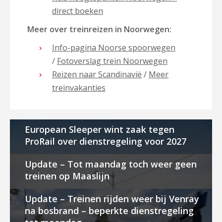
direct boeken
Meer over treinreizen in Noorwegen:
Info-pagina Noorse spoorwegen
/
Fotoverslag trein Noorwegen
Reizen naar Scandinavië
/
Meer
treinvakanties
European Sleeper wint zaak tegen
ProRail over dienstregeling voor 2027
Update – Tot maandag toch weer geen
treinen op Maaslijn
Update – Treinen rijden weer bij Venray
na bosbrand – beperkte dienstregeling