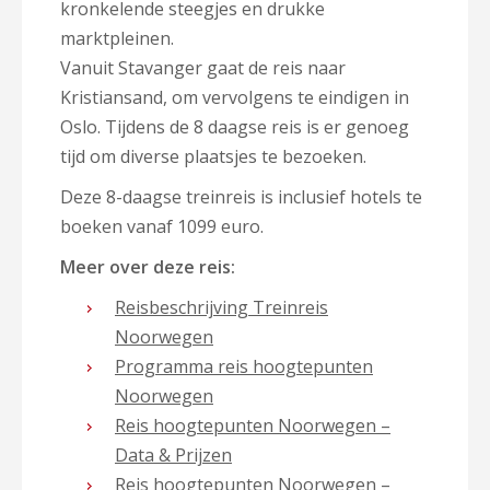
kronkelende steegjes en drukke
marktpleinen.
Vanuit Stavanger gaat de reis naar
Kristiansand, om vervolgens te eindigen in
Oslo. Tijdens de 8 daagse reis is er genoeg
tijd om diverse plaatsjes te bezoeken.
Deze 8-daagse treinreis is inclusief hotels te
boeken vanaf 1099 euro.
Meer over deze reis:
Reisbeschrijving Treinreis
Noorwegen
Programma reis hoogtepunten
Noorwegen
Reis hoogtepunten Noorwegen –
Data & Prijzen
Reis hoogtepunten Noorwegen –