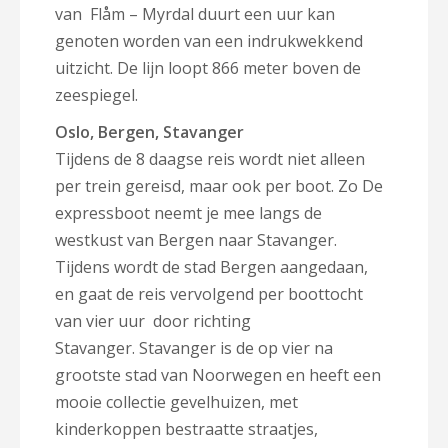
van Flåm – Myrdal duurt een uur kan
genoten worden van een indrukwekkend
uitzicht. De lijn loopt 866 meter boven de
zeespiegel.
Oslo, Bergen, Stavanger
Tijdens de 8 daagse reis wordt niet alleen
per trein gereisd, maar ook per boot. Zo De
expressboot neemt je mee langs de
westkust van Bergen naar Stavanger.
Tijdens wordt de stad Bergen aangedaan,
en gaat de reis vervolgend per boottocht
van vier uur door richting
Stavanger. Stavanger is de op vier na
grootste stad van Noorwegen en heeft een
mooie collectie gevelhuizen, met
kinderkoppen bestraatte straatjes,