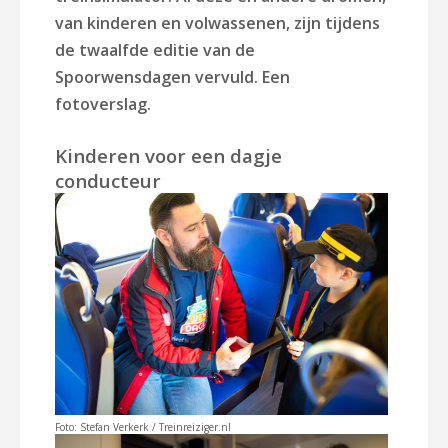
van kinderen en volwassenen, zijn tijdens
de twaalfde editie van de
Spoorwensdagen vervuld. Een
fotoverslag.
Kinderen voor een dagje
conducteur
Foto: Stefan Verkerk / Treinreiziger.nl