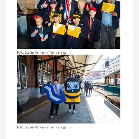
Foto: Stefan Verkerk / Treinreiziger.nl
Foto: Stefan Verkerk / Treinreiziger.nl