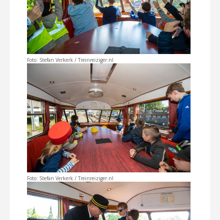
Foto: Stefan Verkerk / Treinreiziger.nl
Foto: Stefan Verkerk / Treinreiziger.nl