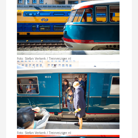
Foto: Stefan Verkerk / Treinreiziger.nl
Foto: Stefan Verkerk / Treinreiziger.nl