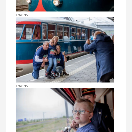
Foto: NS
Foto: NS