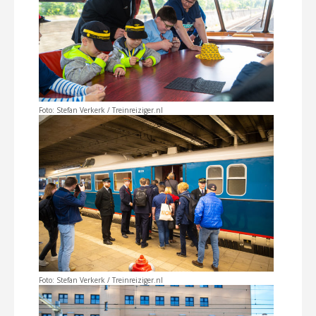
Foto: Stefan Verkerk / Treinreiziger.nl
Foto: Stefan Verkerk / Treinreiziger.nl