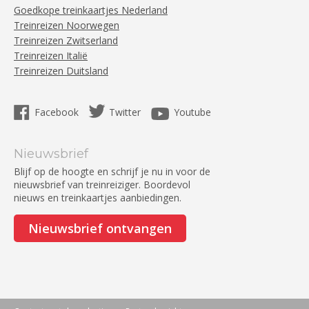
Goedkope treinkaartjes Nederland
Treinreizen Noorwegen
Treinreizen Zwitserland
Treinreizen Italië
Treinreizen Duitsland
Facebook
Twitter
Youtube
Nieuwsbrief
Blijf op de hoogte en schrijf je nu in voor de
nieuwsbrief van treinreiziger. Boordevol
nieuws en treinkaartjes aanbiedingen.
Nieuwsbrief ontvangen