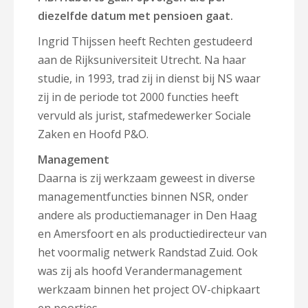
diezelfde datum met pensioen gaat.
Ingrid Thijssen heeft Rechten gestudeerd
aan de Rijksuniversiteit Utrecht. Na haar
studie, in 1993, trad zij in dienst bij NS waar
zij in de periode tot 2000 functies heeft
vervuld als jurist, stafmedewerker Sociale
Zaken en Hoofd P&O.
Management
Daarna is zij werkzaam geweest in diverse
managementfuncties binnen NSR, onder
andere als productiemanager in Den Haag
en Amersfoort en als productiedirecteur van
het voormalig netwerk Randstad Zuid. Ook
was zij als hoofd Verandermanagement
werkzaam binnen het project OV-chipkaart