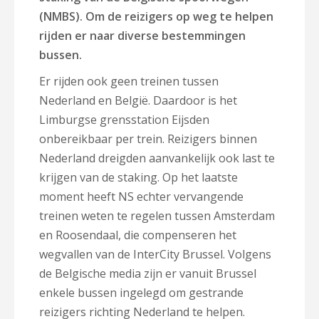
(NMBS). Om de reizigers op weg te helpen
rijden er naar diverse bestemmingen
bussen.
Er rijden ook geen treinen tussen
Nederland en België. Daardoor is het
Limburgse grensstation Eijsden
onbereikbaar per trein. Reizigers binnen
Nederland dreigden aanvankelijk ook last te
krijgen van de staking. Op het laatste
moment heeft NS echter vervangende
treinen weten te regelen tussen Amsterdam
en Roosendaal, die compenseren het
wegvallen van de InterCity Brussel. Volgens
de Belgische media zijn er vanuit Brussel
enkele bussen ingelegd om gestrande
reizigers richting Nederland te helpen.