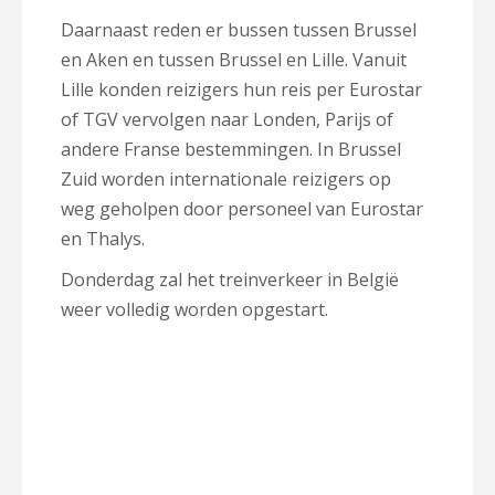
Daarnaast reden er bussen tussen Brussel
en Aken en tussen Brussel en Lille. Vanuit
Lille konden reizigers hun reis per Eurostar
of TGV vervolgen naar Londen, Parijs of
andere Franse bestemmingen. In Brussel
Zuid worden internationale reizigers op
weg geholpen door personeel van Eurostar
en Thalys.
Donderdag zal het treinverkeer in België
weer volledig worden opgestart.