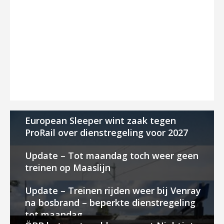
European Sleeper wint zaak tegen
ProRail over dienstregeling voor 2027
Update – Tot maandag toch weer geen
treinen op Maaslijn
Update – Treinen rijden weer bij Venray
na bosbrand – beperkte dienstregeling
tot maandag