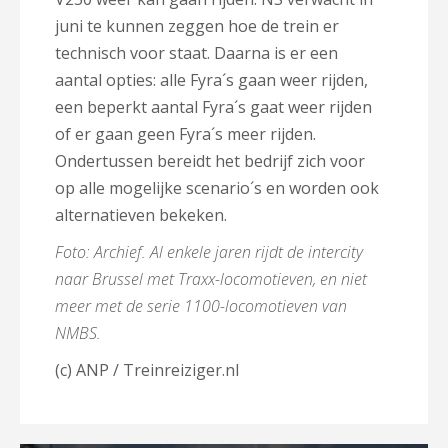
juni te kunnen zeggen hoe de trein er
technisch voor staat. Daarna is er een
aantal opties: alle Fyra´s gaan weer rijden,
een beperkt aantal Fyra´s gaat weer rijden
of er gaan geen Fyra´s meer rijden.
Ondertussen bereidt het bedrijf zich voor
op alle mogelijke scenario´s en worden ook
alternatieven bekeken.
Foto: Archief. Al enkele jaren rijdt de intercity
naar Brussel met Traxx-locomotieven, en niet
meer met de serie 1100-locomotieven van
NMBS.
(c) ANP / Treinreiziger.nl