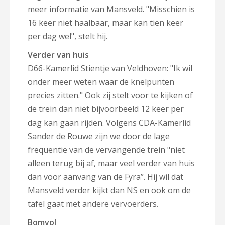
meer informatie van Mansveld. "Misschien is
16 keer niet haalbaar, maar kan tien keer
per dag wel", stelt hij.
Verder van huis
D66-Kamerlid Stientje van Veldhoven: "Ik wil
onder meer weten waar de knelpunten
precies zitten." Ook zij stelt voor te kijken of
de trein dan niet bijvoorbeeld 12 keer per
dag kan gaan rijden. Volgens CDA-Kamerlid
Sander de Rouwe zijn we door de lage
frequentie van de vervangende trein "niet
alleen terug bij af, maar veel verder van huis
dan voor aanvang van de Fyra’’. Hij wil dat
Mansveld verder kijkt dan NS en ook om de
tafel gaat met andere vervoerders.
Bomvol