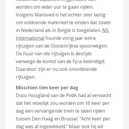
worden om ieder uur te gaan rijden.
Volgens Mansved is het echter zeer lastig
om voldoende materieel te vinden dat zowel
in Nederland als in België is toegelaten.
NS
International
huurde vorig jaar extra
rijtuigen van de Oostenrijkse spoorwegen.
De huur van die rijtuigen is destijds
vanwege de komst van de Fyra beëindigd.
Daardoor zijn er nu ook onvoldoende
rijtuigen.
Misschien tien keer per dag
Duco Hoogland van de PvdA had al verwacht
dat het moeilijk zou worden om 16 keer per
dag een vervangende trein te laten rijden
tussen Den Haag en Brussel. "Acht keer per
dag was al ingewikkeld." Maar ook hij wil