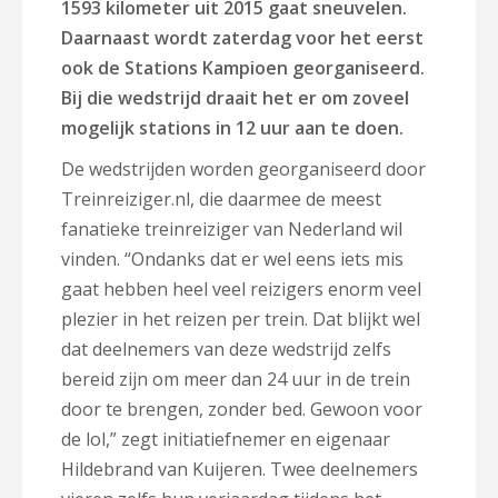
1593 kilometer uit 2015 gaat sneuvelen.
Daarnaast wordt zaterdag voor het eerst
ook de Stations Kampioen georganiseerd.
Bij die wedstrijd draait het er om zoveel
mogelijk stations in 12 uur aan te doen.
De wedstrijden worden georganiseerd door
Treinreiziger.nl, die daarmee de meest
fanatieke treinreiziger van Nederland wil
vinden. “Ondanks dat er wel eens iets mis
gaat hebben heel veel reizigers enorm veel
plezier in het reizen per trein. Dat blijkt wel
dat deelnemers van deze wedstrijd zelfs
bereid zijn om meer dan 24 uur in de trein
door te brengen, zonder bed. Gewoon voor
de lol,” zegt initiatiefnemer en eigenaar
Hildebrand van Kuijeren. Twee deelnemers