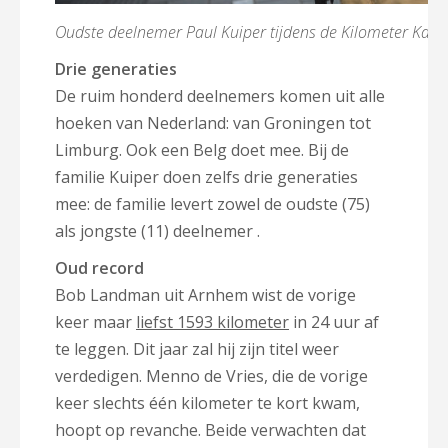
Oudste deelnemer Paul Kuiper tijdens de Kilometer Kam
Drie generaties
De ruim honderd deelnemers komen uit alle
hoeken van Nederland: van Groningen tot
Limburg. Ook een Belg doet mee. Bij de
familie Kuiper doen zelfs drie generaties
mee: de familie levert zowel de oudste (75)
als jongste (11) deelnemer .
Oud record
Bob Landman uit Arnhem wist de vorige
keer maar
liefst 1593 kilometer
in 24 uur af
te leggen. Dit jaar zal hij zijn titel weer
verdedigen. Menno de Vries, die de vorige
keer slechts één kilometer te kort kwam,
hoopt op revanche. Beide verwachten dat