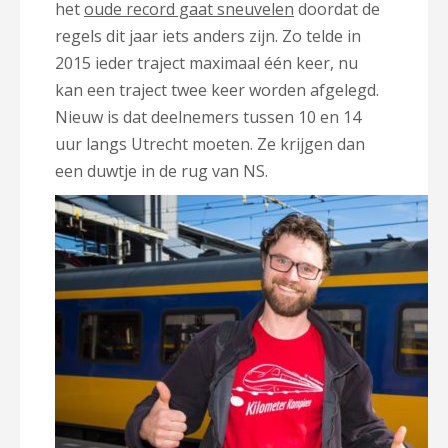
het
oude record gaat sneuvelen
doordat de
regels dit jaar iets anders zijn. Zo telde in
2015 ieder traject maximaal één keer, nu
kan een traject twee keer worden afgelegd.
Nieuw is dat deelnemers tussen 10 en 14
uur langs Utrecht moeten. Ze krijgen dan
een duwtje in de rug van NS.