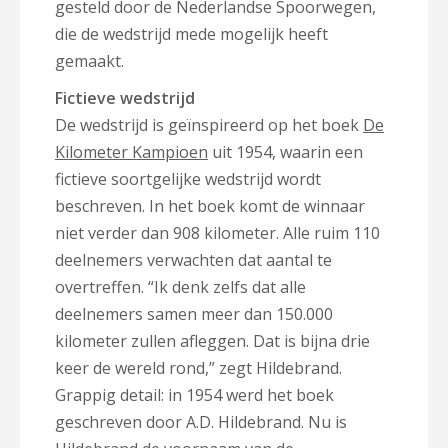
gesteld door de Nederlandse Spoorwegen,
die de wedstrijd mede mogelijk heeft
gemaakt.
Fictieve wedstrijd
De wedstrijd is geïnspireerd op het boek
De
Kilometer Kampioen
uit 1954, waarin een
fictieve soortgelijke wedstrijd wordt
beschreven. In het boek komt de winnaar
niet verder dan 908 kilometer. Alle ruim 110
deelnemers verwachten dat aantal te
overtreffen. “Ik denk zelfs dat alle
deelnemers samen meer dan 150.000
kilometer zullen afleggen. Dat is bijna drie
keer de wereld rond,” zegt Hildebrand.
Grappig detail: in 1954 werd het boek
geschreven door A.D. Hildebrand. Nu is