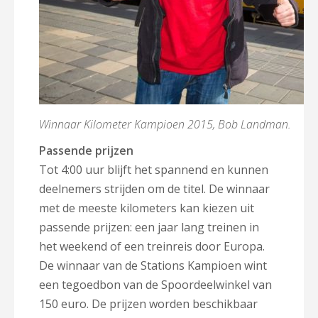
Winnaar Kilometer Kampioen 2015, Bob Landman.
Passende prijzen
Tot 4:00 uur blijft het spannend en kunnen
deelnemers strijden om de titel. De winnaar
met de meeste kilometers kan kiezen uit
passende prijzen: een jaar lang treinen in
het weekend of een treinreis door Europa.
De winnaar van de Stations Kampioen wint
een tegoedbon van de Spoordeelwinkel van
150 euro. De prijzen worden beschikbaar