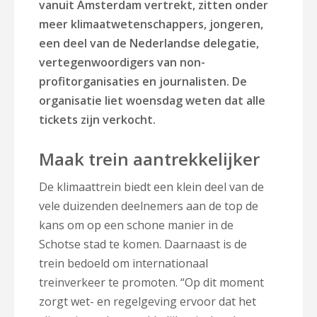
vanuit Amsterdam vertrekt, zitten onder
meer klimaatwetenschappers, jongeren,
een deel van de Nederlandse delegatie,
vertegenwoordigers van non-
profitorganisaties en journalisten. De
organisatie liet woensdag weten dat alle
tickets zijn verkocht.
Maak trein aantrekkelijker
De klimaattrein biedt een klein deel van de
vele duizenden deelnemers aan de top de
kans om op een schone manier in de
Schotse stad te komen. Daarnaast is de
trein bedoeld om internationaal
treinverkeer te promoten. “Op dit moment
zorgt wet- en regelgeving ervoor dat het