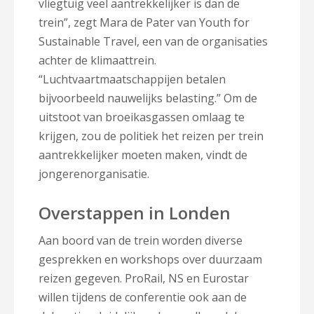
vliegtuig veel aantrekkelijker is dan de
trein”, zegt Mara de Pater van Youth for
Sustainable Travel, een van de organisaties
achter de klimaattrein.
“Luchtvaartmaatschappijen betalen
bijvoorbeeld nauwelijks belasting.” Om de
uitstoot van broeikasgassen omlaag te
krijgen, zou de politiek het reizen per trein
aantrekkelijker moeten maken, vindt de
jongerenorganisatie.
Overstappen in Londen
Aan boord van de trein worden diverse
gesprekken en workshops over duurzaam
reizen gegeven. ProRail, NS en Eurostar
willen tijdens de conferentie ook aan de