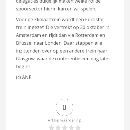
delegaties duidelijk maken welke rol de
spoorsector hierin kan en wil spelen.
Voor de klimaattrein wordt een Eurostar-
trein ingezet. Die vertrekt op 30 oktober in
Amsterdam en rijdt dan via Rotterdam en
Brussel naar Londen. Daar stappen alle
inzittenden over op een andere trein naar
Glasgow, waar de conferentie een dag later
begint.
(c) ANP
0
Artikel waardering