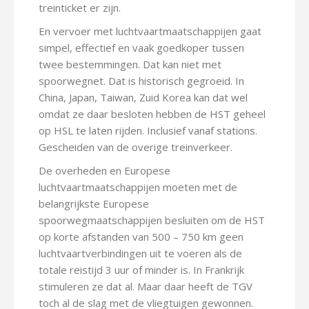
treinticket er zijn.
En vervoer met luchtvaartmaatschappijen gaat
simpel, effectief en vaak goedkoper tussen
twee bestemmingen. Dat kan niet met
spoorwegnet. Dat is historisch gegroeid. In
China, Japan, Taiwan, Zuid Korea kan dat wel
omdat ze daar besloten hebben de HST geheel
op HSL te laten rijden. Inclusief vanaf stations.
Gescheiden van de overige treinverkeer.
De overheden en Europese
luchtvaartmaatschappijen moeten met de
belangrijkste Europese
spoorwegmaatschappijen besluiten om de HST
op korte afstanden van 500 – 750 km geen
luchtvaartverbindingen uit te voeren als de
totale reistijd 3 uur of minder is. In Frankrijk
stimuleren ze dat al. Maar daar heeft de TGV
toch al de slag met de vliegtuigen gewonnen.