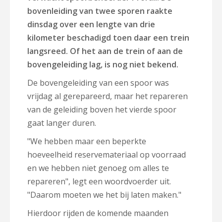
bovenleiding van twee sporen raakte
dinsdag over een lengte van drie
kilometer beschadigd toen daar een trein
langsreed. Of het aan de trein of aan de
bovengeleiding lag, is nog niet bekend.
De bovengeleiding van een spoor was
vrijdag al gerepareerd, maar het repareren
van de geleiding boven het vierde spoor
gaat langer duren.
"We hebben maar een beperkte
hoeveelheid reservemateriaal op voorraad
en we hebben niet genoeg om alles te
repareren", legt een woordvoerder uit.
"Daarom moeten we het bij laten maken."
Hierdoor rijden de komende maanden