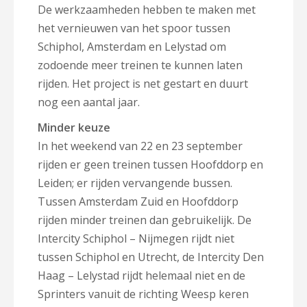
De werkzaamheden hebben te maken met
het vernieuwen van het spoor tussen
Schiphol, Amsterdam en Lelystad om
zodoende meer treinen te kunnen laten
rijden. Het project is net gestart en duurt
nog een aantal jaar.
Minder keuze
In het weekend van 22 en 23 september
rijden er geen treinen tussen Hoofddorp en
Leiden; er rijden vervangende bussen.
Tussen Amsterdam Zuid en Hoofddorp
rijden minder treinen dan gebruikelijk. De
Intercity Schiphol – Nijmegen rijdt niet
tussen Schiphol en Utrecht, de Intercity Den
Haag – Lelystad rijdt helemaal niet en de
Sprinters vanuit de richting Weesp keren