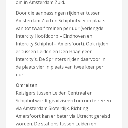
om in Amsterdam Zuid.
Door die aanpassingen rijden er tussen
Amsterdam Zuid en Schiphol vier in plaats
van tot twaalf treinen per uur (verlengde
Intercity Hoofddorp – Eindhoven en
Intercity Schiphol – Amersfoort). Ook rijden
er tussen Leiden en Den Haag geen
Intercity´s. De Sprinters rijden daarvoor in
de plaats vier in plaats van twee keer per
uur.
Omreizen
Reizigers tussen Leiden Centraal en
Schiphol wordt geadviseerd om om te reizen
via Amsterdam Sloterdijk. Richting
Amersfoort kan er beter via Utrecht gereisd
worden. De stations tussen Leiden en