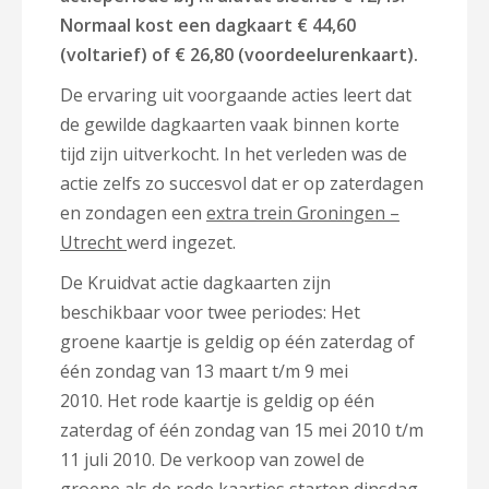
Normaal kost een dagkaart € 44,60
(voltarief) of € 26,80 (voordeelurenkaart).
De ervaring uit voorgaande acties leert dat
de gewilde dagkaarten vaak binnen korte
tijd zijn uitverkocht. In het verleden was de
actie zelfs zo succesvol dat er op zaterdagen
en zondagen een
extra trein Groningen –
Utrecht
werd ingezet.
De Kruidvat actie dagkaarten zijn
beschikbaar voor twee periodes: Het
groene kaartje is geldig op één zaterdag of
één zondag van 13 maart t/m 9 mei
2010. Het rode kaartje is geldig op één
zaterdag of één zondag van 15 mei 2010 t/m
11 juli 2010. De verkoop van zowel de