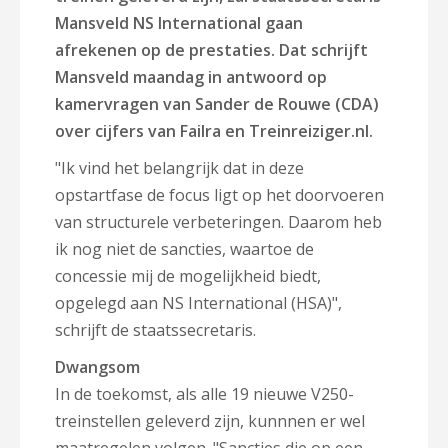
Mansveld NS International gaan
afrekenen op de prestaties.
Dat schrijft
Mansveld maandag in antwoord op
kamervragen van Sander de Rouwe (CDA)
over cijfers van Failra en Treinreiziger.nl.
"Ik vind het belangrijk dat in deze
opstartfase de focus ligt op het doorvoeren
van structurele verbeteringen. Daarom heb
ik nog niet de sancties, waartoe de
concessie mij de mogelijkheid biedt,
opgelegd aan NS International (HSA)",
schrijft de staatssecretaris.
Dwangsom
In de toekomst, als alle 19 nieuwe V250-
treinstellen geleverd zijn, kunnnen er wel