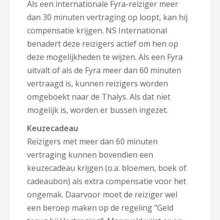
Als een internationale Fyra-reiziger meer
dan 30 minuten vertraging op loopt, kan hij
compensatie krijgen. NS International
benadert deze reizigers actief om hen op
deze mogelijkheden te wijzen. Als een Fyra
uitvalt of als de Fyra meer dan 60 minuten
vertraagd is, kunnen reizigers worden
omgeboekt naar de Thalys. Als dat niet
mogelijk is, worden er bussen ingezet.
Keuzecadeau
Reizigers met meer dan 60 minuten
vertraging kunnen bovendien een
keuzecadeau krijgen (o.a. bloemen, boek of
cadeaubon) als extra compensatie voor het
ongemak. Daarvoor moet de reiziger wel
een beroep maken op de regeling "Geld