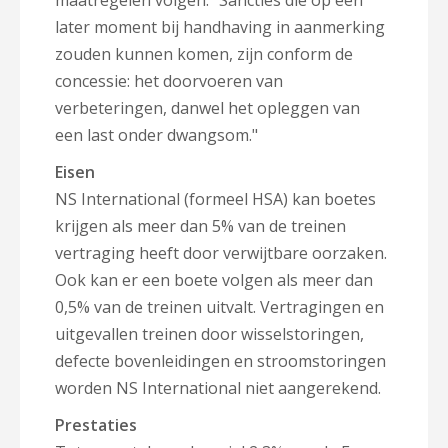
maatregelen volgen. "Sancties die op een
later moment bij handhaving in aanmerking
zouden kunnen komen, zijn conform de
concessie: het doorvoeren van
verbeteringen, danwel het opleggen van
een last onder dwangsom."
Eisen
NS International (formeel HSA) kan boetes
krijgen als meer dan 5% van de treinen
vertraging heeft door verwijtbare oorzaken.
Ook kan er een boete volgen als meer dan
0,5% van de treinen uitvalt. Vertragingen en
uitgevallen treinen door wisselstoringen,
defecte bovenleidingen en stroomstoringen
worden NS International niet aangerekend.
Prestaties