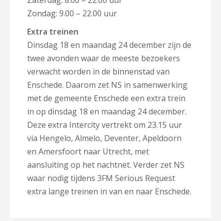
Zaterdag: 8.00 – 22.00 uur
Zondag: 9.00 – 22.00 uur
Extra treinen
Dinsdag 18 en maandag 24 december zijn de
twee avonden waar de meeste bezoekers
verwacht worden in de binnenstad van
Enschede. Daarom zet NS in samenwerking
met de gemeente Enschede een extra trein
in op dinsdag 18 en maandag 24 december.
Deze extra Intercity vertrekt om 23.15 uur
via Hengelo, Almelo, Deventer, Apeldoorn
en Amersfoort naar Utrecht, met
aansluiting op het nachtnet. Verder zet NS
waar nodig tijdens 3FM Serious Request
extra lange treinen in van en naar Enschede.