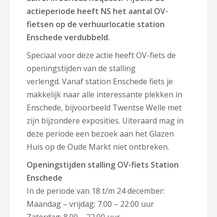
actieperiode heeft NS het aantal OV-
fietsen op de verhuurlocatie station
Enschede verdubbeld.
Speciaal voor deze actie heeft OV-fiets de
openingstijden van de stalling
verlengd. Vanaf station Enschede fiets je
makkelijk naar alle interessante plekken in
Enschede, bijvoorbeeld Twentse Welle met
zijn bijzondere exposities. Uiteraard mag in
deze periode een bezoek aan het Glazen
Huis op de Oude Markt niet ontbreken.
Openingstijden stalling OV-fiets Station
Enschede
In de periode van 18 t/m 24 december:
Maandag – vrijdag: 7.00 – 22.00 uur