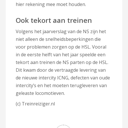
hier rekening mee moet houden.
Ook tekort aan treinen
Volgens het jaarverslag van de NS zijn het
niet alleen de snelheidsbeperkingen die
voor problemen zorgen op de HSL. Vooral
in de eerste helft van het jaar speelde een
tekort aan treinen de NS parten op de HSL.
Dit kwam door de vertraagde levering van
de nieuwe intercity ICNG, defecten van oude
intercity’s en het moeten terugleveren van
geleaste locomotieven.
(c) Treinreiziger.nl