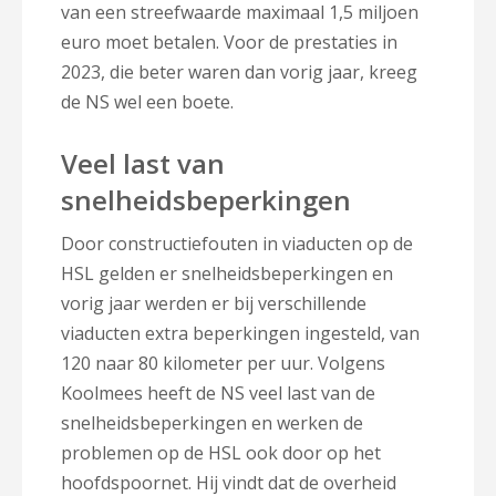
van een streefwaarde maximaal 1,5 miljoen
euro moet betalen. Voor de prestaties in
2023, die beter waren dan vorig jaar, kreeg
de NS wel een boete.
Veel last van
snelheidsbeperkingen
Door constructiefouten in viaducten op de
HSL gelden er snelheidsbeperkingen en
vorig jaar werden er bij verschillende
viaducten extra beperkingen ingesteld, van
120 naar 80 kilometer per uur. Volgens
Koolmees heeft de NS veel last van de
snelheidsbeperkingen en werken de
problemen op de HSL ook door op het
hoofdspoornet. Hij vindt dat de overheid