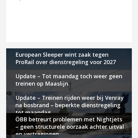
European Sleeper wint zaak tegen
ProRail over dienstregeling voor 2027
Update – Tot maandag toch weer geen
treinen op Maaslijn
Update – Treinen rijden weer bij Venray
na bosbrand – beperkte dienstregeling
tot maandag
ÖBB betreurt problemen met Nightjets
– geen structurele oorzaak achter uitval
en vertragingen