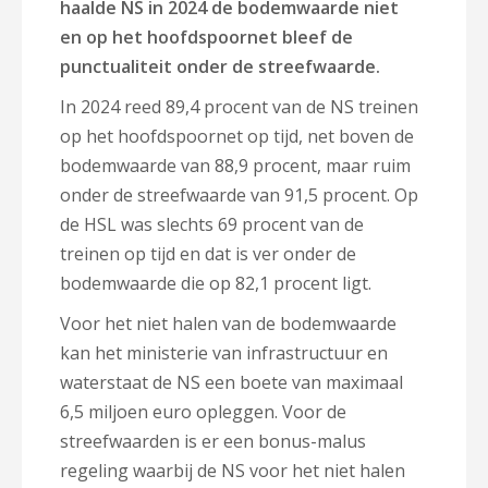
haalde NS in 2024 de bodemwaarde niet
en op het hoofdspoornet bleef de
punctualiteit onder de streefwaarde.
In 2024 reed 89,4 procent van de NS treinen
op het hoofdspoornet op tijd, net boven de
bodemwaarde van 88,9 procent, maar ruim
onder de streefwaarde van 91,5 procent. Op
de HSL was slechts 69 procent van de
treinen op tijd en dat is ver onder de
bodemwaarde die op 82,1 procent ligt.
Voor het niet halen van de bodemwaarde
kan het ministerie van infrastructuur en
waterstaat de NS een boete van maximaal
6,5 miljoen euro opleggen. Voor de
streefwaarden is er een bonus-malus
regeling waarbij de NS voor het niet halen