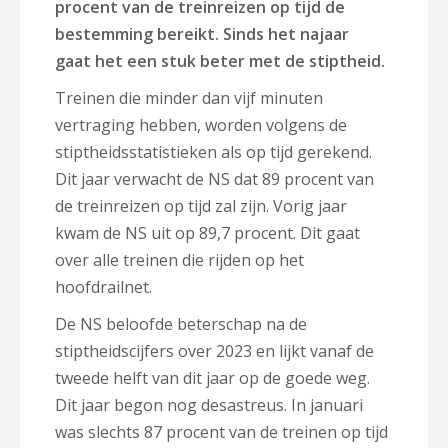
procent van de treinreizen op tijd de
bestemming bereikt. Sinds het najaar
gaat het een stuk beter met de stiptheid.
Treinen die minder dan vijf minuten
vertraging hebben, worden volgens de
stiptheidsstatistieken als op tijd gerekend.
Dit jaar verwacht de NS dat 89 procent van
de treinreizen op tijd zal zijn. Vorig jaar
kwam de NS uit op 89,7 procent. Dit gaat
over alle treinen die rijden op het
hoofdrailnet.
De NS beloofde beterschap na de
stiptheidscijfers over 2023 en lijkt vanaf de
tweede helft van dit jaar op de goede weg.
Dit jaar begon nog desastreus. In januari
was slechts 87 procent van de treinen op tijd