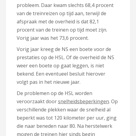
probleem. Daar kwam slechts 68,4 procent
van de treinreizen op tijd aan, terwijl de
afspraak met de overheid is dat 82,1
procent van de treinen op tijd moet zijn.
Vorig jaar was het 73,6 procent.
Vorig jaar kreeg de NS een boete voor de
prestaties op de HSL. Of de overheid de NS
weer een boete op gaat leggen, is niet
bekend. Een eventueel besluit hierover
volgt pas in het nieuwe jaar.
De problemen op de HSL worden
veroorzaakt door
snelheidsbeperkingen
. Op
verschillende plekken waar de snelheid al
beperkt was tot 120 kilometer per uur, ging
die naar beneden naar 80. Na herstelwerk
mogen de treinen hier sinds begin