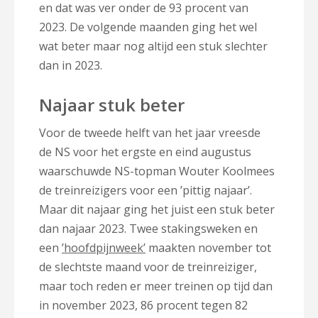
en dat was ver onder de 93 procent van
2023. De volgende maanden ging het wel
wat beter maar nog altijd een stuk slechter
dan in 2023.
Najaar stuk beter
Voor de tweede helft van het jaar vreesde
de NS voor het ergste en eind augustus
waarschuwde NS-topman Wouter Koolmees
de treinreizigers voor een ’pittig najaar’.
Maar dit najaar ging het juist een stuk beter
dan najaar 2023. Twee stakingsweken en
een
’hoofdpijnweek’
maakten november tot
de slechtste maand voor de treinreiziger,
maar toch reden er meer treinen op tijd dan
in november 2023, 86 procent tegen 82