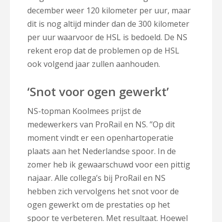
december weer 120 kilometer per uur, maar
dit is nog altijd minder dan de 300 kilometer
per uur waarvoor de HSL is bedoeld. De NS
rekent erop dat de problemen op de HSL
ook volgend jaar zullen aanhouden.
‘Snot voor ogen gewerkt’
NS-topman Koolmees prijst de
medewerkers van ProRail en NS. ’’Op dit
moment vindt er een openhartoperatie
plaats aan het Nederlandse spoor. In de
zomer heb ik gewaarschuwd voor een pittig
najaar. Alle collega’s bij ProRail en NS
hebben zich vervolgens het snot voor de
ogen gewerkt om de prestaties op het
spoor te verbeteren. Met resultaat. Hoewel