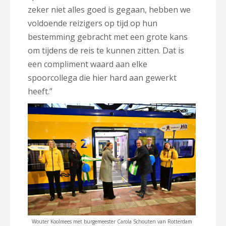
zeker niet alles goed is gegaan, hebben we
voldoende reizigers op tijd op hun
bestemming gebracht met een grote kans
om tijdens de reis te kunnen zitten. Dat is
een compliment waard aan elke
spoorcollega die hier hard aan gewerkt
heeft.”
Wouter Koolmees met burgemeester Carola Schouten van Rotterdam