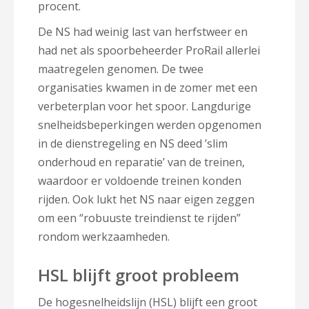
procent.
De NS had weinig last van herfstweer en
had net als spoorbeheerder ProRail allerlei
maatregelen genomen. De twee
organisaties kwamen in de zomer met een
verbeterplan voor het spoor. Langdurige
snelheidsbeperkingen werden opgenomen
in de dienstregeling en NS deed ’slim
onderhoud en reparatie’ van de treinen,
waardoor er voldoende treinen konden
rijden. Ook lukt het NS naar eigen zeggen
om een “robuuste treindienst te rijden”
rondom werkzaamheden.
HSL blijft groot probleem
De hogesnelheidslijn (HSL) blijft een groot