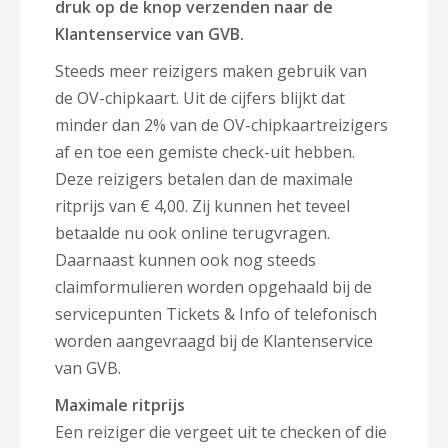
druk op de knop verzenden naar de
Klantenservice van GVB.
Steeds meer reizigers maken gebruik van
de OV-chipkaart. Uit de cijfers blijkt dat
minder dan 2% van de OV-chipkaartreizigers
af en toe een gemiste check-uit hebben.
Deze reizigers betalen dan de maximale
ritprijs van € 4,00. Zij kunnen het teveel
betaalde nu ook online terugvragen.
Daarnaast kunnen ook nog steeds
claimformulieren worden opgehaald bij de
servicepunten Tickets & Info of telefonisch
worden aangevraagd bij de Klantenservice
van GVB.
Maximale ritprijs
Een reiziger die vergeet uit te checken of die