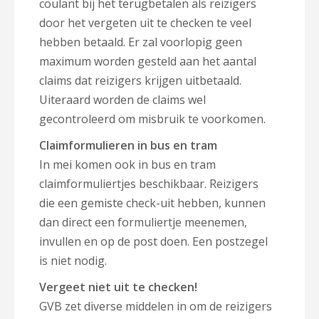
coulant bij het terugbetalen als reizigers
door het vergeten uit te checken te veel
hebben betaald. Er zal voorlopig geen
maximum worden gesteld aan het aantal
claims dat reizigers krijgen uitbetaald.
Uiteraard worden de claims wel
gecontroleerd om misbruik te voorkomen.
Claimformulieren in bus en tram
In mei komen ook in bus en tram
claimformuliertjes beschikbaar. Reizigers
die een gemiste check-uit hebben, kunnen
dan direct een formuliertje meenemen,
invullen en op de post doen. Een postzegel
is niet nodig.
Vergeet niet uit te checken!
GVB zet diverse middelen in om de reizigers