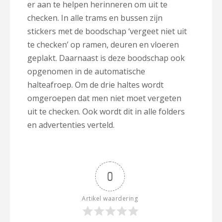
er aan te helpen herinneren om uit te
checken. In alle trams en bussen zijn
stickers met de boodschap ‘vergeet niet uit
te checken’ op ramen, deuren en vloeren
geplakt. Daarnaast is deze boodschap ook
opgenomen in de automatische
halteafroep. Om de drie haltes wordt
omgeroepen dat men niet moet vergeten
uit te checken. Ook wordt dit in alle folders
en advertenties verteld.
0
Artikel waardering