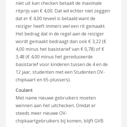
niet uit kan checken betaalt de maximale
ritprijs van € 4,00. Dat wil echter niet zeggen
dat er € 4,00 teveel is betaald want de
reiziger heeft immers wel een rit gemaakt.
Het bedrag dat in de regel aan de reiziger
wordt gemaakt bedraagt dan ook € 3,22 (€
4,00 minus het basistarief van € 0,78) of €
3,48 (€ 4,00 minus het gereduceerde
basistarief voor kinderen tussen de 4 en de
12 jaar, studenten met een Studenten OV-
chipkaart en 65-plussers).
Coulant
Met name nieuwe gebruikers moeten
wennen aan het uitchecken. Omdat er
steeds meer nieuwe OV-
chipkaartgebruikers bij komen, blijft GVB