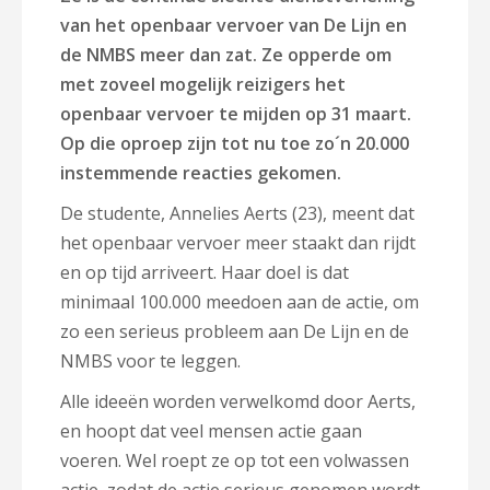
van het openbaar vervoer van De Lijn en
de NMBS meer dan zat. Ze opperde om
met zoveel mogelijk reizigers het
openbaar vervoer te mijden op 31 maart.
Op die oproep zijn tot nu toe zo´n 20.000
instemmende reacties gekomen.
De studente, Annelies Aerts (23), meent dat
het openbaar vervoer meer staakt dan rijdt
en op tijd arriveert. Haar doel is dat
minimaal 100.000 meedoen aan de actie, om
zo een serieus probleem aan De Lijn en de
NMBS voor te leggen.
Alle ideeën worden verwelkomd door Aerts,
en hoopt dat veel mensen actie gaan
voeren. Wel roept ze op tot een volwassen