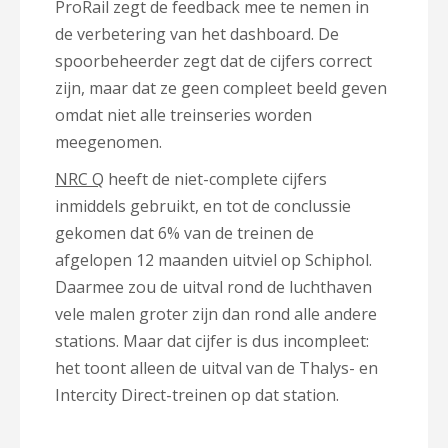
ProRail zegt de feedback mee te nemen in
de verbetering van het dashboard. De
spoorbeheerder zegt dat de cijfers correct
zijn, maar dat ze geen compleet beeld geven
omdat niet alle treinseries worden
meegenomen.
NRC Q
heeft de niet-complete cijfers
inmiddels gebruikt, en tot de conclussie
gekomen dat 6% van de treinen de
afgelopen 12 maanden uitviel op Schiphol.
Daarmee zou de uitval rond de luchthaven
vele malen groter zijn dan rond alle andere
stations. Maar dat cijfer is dus incompleet:
het toont alleen de uitval van de Thalys- en
Intercity Direct-treinen op dat station.