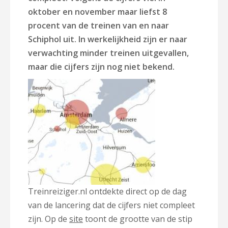
oktober en november maar liefst 8
procent van de treinen van en naar
Schiphol uit. In werkelijkheid zijn er naar
verwachting minder treinen uitgevallen,
maar die cijfers zijn nog niet bekend.
Treinreiziger.nl ontdekte direct op de dag
van de lancering dat de cijfers niet compleet
zijn. Op de
site
toont de grootte van de stip