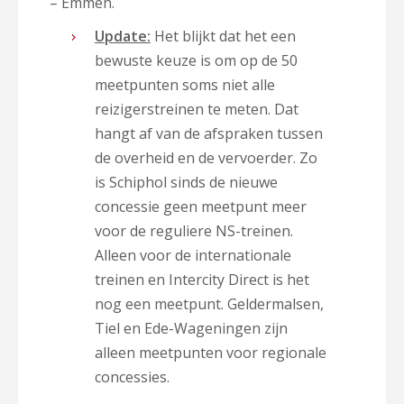
– Emmen.
Update:
Het blijkt dat het een
bewuste keuze is om op de 50
meetpunten soms niet alle
reizigerstreinen te meten. Dat
hangt af van de afspraken tussen
de overheid en de vervoerder. Zo
is Schiphol sinds de nieuwe
concessie geen meetpunt meer
voor de reguliere NS-treinen.
Alleen voor de internationale
treinen en Intercity Direct is het
nog een meetpunt. Geldermalsen,
Tiel en Ede-Wageningen zijn
alleen meetpunten voor regionale
concessies.