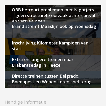
ÖBB betreurt problemen met Nightjets
– geen structurele oorzaak achter uitval
en vertragingen
Brand stremt Maaslijn ook op woensdag
Inschrijving Kilometer Kampioen van
start
Extra en langere treinen naar
Brabantsedag in Heeze
Directe treinen tussen Belgrado,
Boedapest en Wenen keren snel terug
Handige informatie