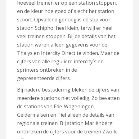
hoeveel treinen er op een station stoppen,
en de kleur hoe goed of slecht het station
scoort. Opvallend genoeg is de stip voor
station Schiphol heel klein, terwijl er heel
veel treinen stoppen. Bij de details van het
station waren alleen gegevens voor de
Thalys en Intercity Direct te vinden. Maar de
cijfers van alle reguliere intercity´s en
sprinters ontbreken in de
gepresenteerde cijfers.
Bij nadere bestudering bleken de cijfers van
meerdere stations niet volledig. Zo bevatten
de stations van Ede-Wageningen,
Geldermalsen en Tiel alleen de details van
regionale treinen. Bij station Mariënberg
ontbreken de cijfers voor de treinen Zwolle