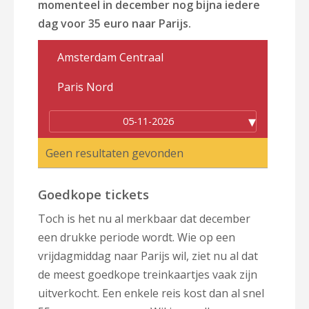
momenteel in december nog bijna iedere
dag voor 35 euro naar Parijs.
05-11-2026
Geen resultaten gevonden
Goedkope tickets
Toch is het nu al merkbaar dat december
een drukke periode wordt. Wie op een
vrijdagmiddag naar Parijs wil, ziet nu al dat
de meest goedkope treinkaartjes vaak zijn
uitverkocht. Een enkele reis kost dan al snel