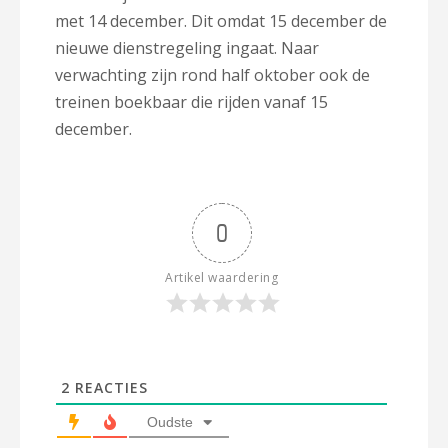
met 14 december. Dit omdat 15 december de
nieuwe dienstregeling ingaat. Naar
verwachting zijn rond half oktober ook de
treinen boekbaar die rijden vanaf 15
december.
0
Artikel waardering
2
REACTIES
Oudste