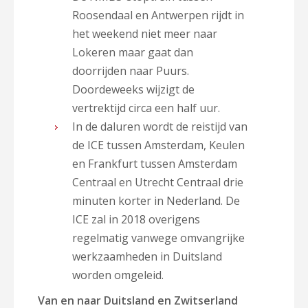
Roosendaal en Antwerpen rijdt in
het weekend niet meer naar
Lokeren maar gaat dan
doorrijden naar Puurs.
Doordeweeks wijzigt de
vertrektijd circa een half uur.
In de daluren wordt de reistijd van
de ICE tussen Amsterdam, Keulen
en Frankfurt tussen Amsterdam
Centraal en Utrecht Centraal drie
minuten korter in Nederland. De
ICE zal in 2018 overigens
regelmatig vanwege omvangrijke
werkzaamheden in Duitsland
worden omgeleid.
Van en naar Duitsland en Zwitserland