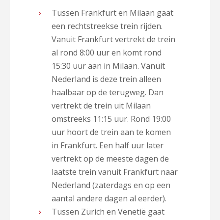
Tussen Frankfurt en Milaan gaat
een rechtstreekse trein rijden.
Vanuit Frankfurt vertrekt de trein
al rond 8:00 uur en komt rond
15:30 uur aan in Milaan. Vanuit
Nederland is deze trein alleen
haalbaar op de terugweg. Dan
vertrekt de trein uit Milaan
omstreeks 11:15 uur. Rond 19:00
uur hoort de trein aan te komen
in Frankfurt. Een half uur later
vertrekt op de meeste dagen de
laatste trein vanuit Frankfurt naar
Nederland (zaterdags en op een
aantal andere dagen al eerder).
Tussen Zürich en Venetië gaat