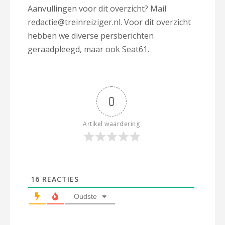
Aanvullingen voor dit overzicht? Mail
redactie@treinreiziger.nl. Voor dit overzicht
hebben we diverse persberichten
geraadpleegd, maar ook
Seat61
.
0
Artikel waardering
16
REACTIES
Oudste