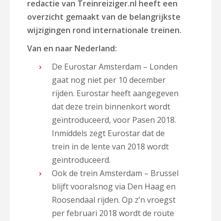
redactie van Treinreiziger.nl heeft een
overzicht gemaakt van de belangrijkste
wijzigingen rond internationale treinen.
Van en naar Nederland:
De Eurostar Amsterdam – Londen
gaat nog niet per 10 december
rijden. Eurostar heeft aangegeven
dat deze trein binnenkort wordt
geïntroduceerd, voor Pasen 2018.
Inmiddels zegt Eurostar dat de
trein in de lente van 2018 wordt
geïntroduceerd.
Ook de trein Amsterdam – Brussel
blijft vooralsnog via Den Haag en
Roosendaal rijden. Op z’n vroegst
per februari 2018 wordt de route