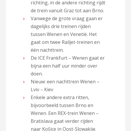
richting, in de andere richting rijdt
de trein vanuit Graz tot aan Brno.
Vanwege de grote vraag gaan er
dagelijks drie treinen rijden
tussen Wenen en Venetië. Het
gaat om twee Railjet-treinen en
één nachttrein.
De ICE Frankfurt – Wenen gaat er
bijna een half uur minder over
doen.
Nieuw: een nachttrein Wenen –
Lviv – Kiev
Enkele andere extra ritten,
bijvoorbeeld tussen Brno en
Wenen. Een REX-trein Wenen –
Bratislava gaat verder rijden
naar Košice in Oost-Slowakije.