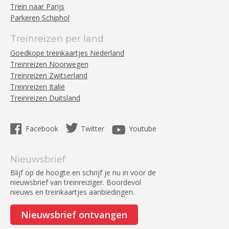
Trein naar Parijs
Parkeren Schiphol
Treinreizen per land
Goedkope treinkaartjes Nederland
Treinreizen Noorwegen
Treinreizen Zwitserland
Treinreizen Italië
Treinreizen Duitsland
Facebook
Twitter
Youtube
Nieuwsbrief
Blijf op de hoogte en schrijf je nu in voor de
nieuwsbrief van treinreiziger. Boordevol
nieuws en treinkaartjes aanbiedingen.
Nieuwsbrief ontvangen