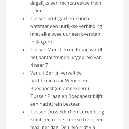
dagelijks een rechtstreekse trein
rijden.
Tussen Stuttgart en Zürich
ontstaat een uurlijkse verbinding
(met elke twee uur een overstap
in Singen).
Tussen München en Praag wordt
het aantal treinen uitgebreid van
4 naar 7.
Vanuit Berlijn vervalt de
nachttrein naar Wenen en
Boedapest (en omgekeerd).
Tussen Praag en Boedapest blijft
een nachttrein bestaan.
Tussen Düsseldorf en Luxemburg
komt een rechtstreekse trein, één
maal per dag. De trein rijdt via