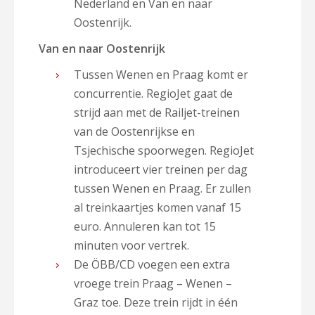
Nederland en Van en naar
Oostenrijk.
Van en naar Oostenrijk
Tussen Wenen en Praag komt er
concurrentie. RegioJet gaat de
strijd aan met de Railjet-treinen
van de Oostenrijkse en
Tsjechische spoorwegen. RegioJet
introduceert vier treinen per dag
tussen Wenen en Praag. Er zullen
al treinkaartjes komen vanaf 15
euro. Annuleren kan tot 15
minuten voor vertrek.
De ÖBB/CD voegen een extra
vroege trein Praag – Wenen –
Graz toe. Deze trein rijdt in één