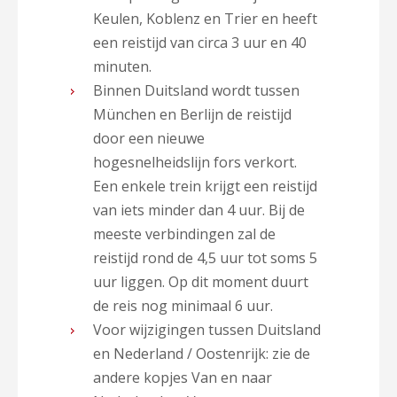
Keulen, Koblenz en Trier en heeft
een reistijd van circa 3 uur en 40
minuten.
Binnen Duitsland wordt tussen
München en Berlijn de reistijd
door een nieuwe
hogesnelheidslijn fors verkort.
Een enkele trein krijgt een reistijd
van iets minder dan 4 uur. Bij de
meeste verbindingen zal de
reistijd rond de 4,5 uur tot soms 5
uur liggen. Op dit moment duurt
de reis nog minimaal 6 uur.
Voor wijzigingen tussen Duitsland
en Nederland / Oostenrijk: zie de
andere kopjes Van en naar