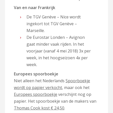
Van en naar Frankrijk
De TGV Genève – Nice wordt
ingekort tot TGV Genève –
Marseille.
De Eurostar Londen – Avignon
gaat minder vaak rijden. In het
voorjaar (vanaf 4 mei 2018) 3x per
week, in het hoogseizoen 4x per
week.
Europees spoorboekje
Niet alleen het Nederlands
Spoorboekje
wordt op papier verkocht
, maar ook het
Europees spoorboekje
verschijnt nog op
papier. Het spoorboekje van de makers van
Thomas Cook kost € 24,50
.