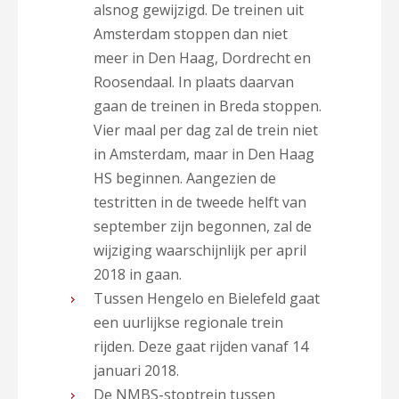
alsnog gewijzigd. De treinen uit
Amsterdam stoppen dan niet
meer in Den Haag, Dordrecht en
Roosendaal. In plaats daarvan
gaan de treinen in Breda stoppen.
Vier maal per dag zal de trein niet
in Amsterdam, maar in Den Haag
HS beginnen. Aangezien de
testritten in de tweede helft van
september zijn begonnen, zal de
wijziging waarschijnlijk per april
2018 in gaan.
Tussen Hengelo en Bielefeld gaat
een uurlijkse regionale trein
rijden. Deze gaat rijden vanaf 14
januari 2018.
De NMBS-stoptrein tussen