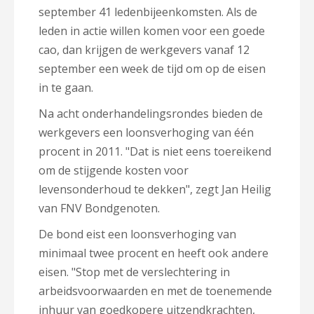
september 41 ledenbijeenkomsten. Als de
leden in actie willen komen voor een goede
cao, dan krijgen de werkgevers vanaf 12
september een week de tijd om op de eisen
in te gaan.
Na acht onderhandelingsrondes bieden de
werkgevers een loonsverhoging van één
procent in 2011. "Dat is niet eens toereikend
om de stijgende kosten voor
levensonderhoud te dekken", zegt Jan Heilig
van FNV Bondgenoten.
De bond eist een loonsverhoging van
minimaal twee procent en heeft ook andere
eisen. "Stop met de verslechtering in
arbeidsvoorwaarden en met de toenemende
inhuur van goedkopere uitzendkrachten,