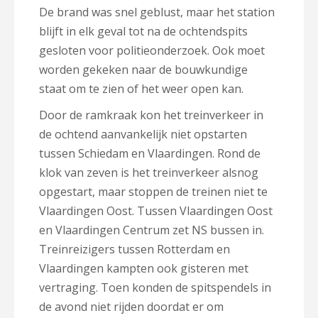
De brand was snel geblust, maar het station
blijft in elk geval tot na de ochtendspits
gesloten voor politieonderzoek. Ook moet
worden gekeken naar de bouwkundige
staat om te zien of het weer open kan.
Door de ramkraak kon het treinverkeer in
de ochtend aanvankelijk niet opstarten
tussen Schiedam en Vlaardingen. Rond de
klok van zeven is het treinverkeer alsnog
opgestart, maar stoppen de treinen niet te
Vlaardingen Oost. Tussen Vlaardingen Oost
en Vlaardingen Centrum zet NS bussen in.
Treinreizigers tussen Rotterdam en
Vlaardingen kampten ook gisteren met
vertraging. Toen konden de spitspendels in
de avond niet rijden doordat er om