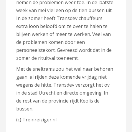
nemen de problemen weer toe. In de laatste
week van mei viel een op de tien bussen uit.
In de zomer heeft Transdev chauffeurs
extra loon beloofd om ze over te halen te
blijven werken of meer te werken. Veel van
de problemen komen door een
personeelstekort. Gevreesd wordt dat in de
zomer de rituitval toeneemt.
Met de sneltrams zou het wel naar behoren
gaan, al rijden deze komende vrijdag niet
wegens de hitte. Transdev verzorgt het ov
in de stad Utrecht en directe omgeving. In
de rest van de provincie rijdt Keolis de
bussen.
(c) Treinreiziger.nl