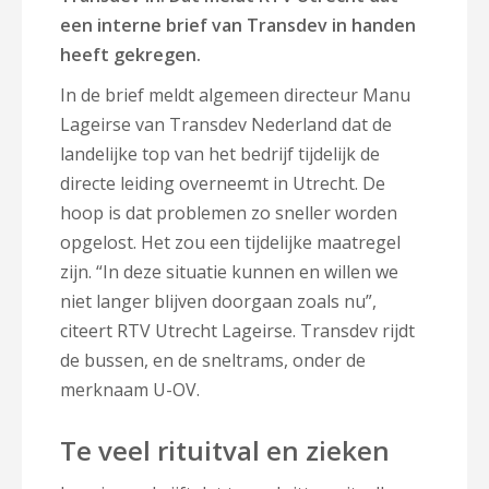
een interne brief van Transdev in handen
heeft gekregen.
In de brief meldt algemeen directeur Manu
Lageirse van Transdev Nederland dat de
landelijke top van het bedrijf tijdelijk de
directe leiding overneemt in Utrecht. De
hoop is dat problemen zo sneller worden
opgelost. Het zou een tijdelijke maatregel
zijn. “In deze situatie kunnen en willen we
niet langer blijven doorgaan zoals nu”,
citeert RTV Utrecht Lageirse. Transdev rijdt
de bussen, en de sneltrams, onder de
merknaam U-OV.
Te veel rituitval en zieken