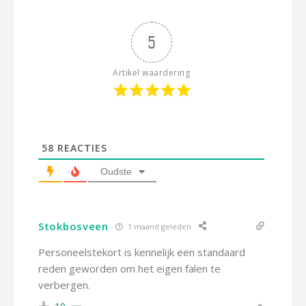
5
Artikel waardering
58
REACTIES
Oudste
Stokbosveen
1 maand geleden
Personeelstekort is kennelijk een standaard
reden geworden om het eigen falen te
verbergen.