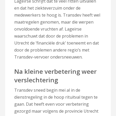
Lageirse schrijft dat te veel ritten uitvallen
en dat het ziekteverzuim onder de
medewerkers te hoog is. Transdev heeft wel
maatregelen genomen, maar die werpen
onvoldoende vruchten af. Lageirse
waarschuwt dat door de problemen in
Utrecht de ’financiële druk’ toeneemt en dat
door de problemen andere regio’s met
Transdev-vervoer ondersneeuwen.
Na kleine verbetering weer
verslechtering
Transdev sneed begin mei al in de
dienstregeling in de hoop rituitval tegen te
gaan. Dat heeft even voor verbetering
gezorgd maar volgens de provincie Utrecht