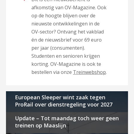
afkomstig van OV-Magazine. Ook
op de hoogte blijven over de
nieuwste ontwikkelingen in de
OV-sector? Ontvang het vakblad
én de nieuwsbrief voor 69 euro
per jaar (consumenten).
Studenten en senioren krijgen
korting. OV-Magazine is ook te
bestellen via onze
Treinwebshop
.
European Sleeper wint zaak tegen
ProRail over dienstregeling voor 2027
Update – Tot maandag toch weer geen
treinen op Maaslijn