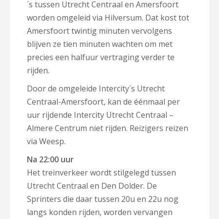
´s tussen Utrecht Centraal en Amersfoort
worden omgeleid via Hilversum. Dat kost tot
Amersfoort twintig minuten vervolgens
blijven ze tien minuten wachten om met
precies een halfuur vertraging verder te
rijden.
Door de omgeleide Intercity´s Utrecht
Centraal-Amersfoort, kan de éénmaal per
uur rijdende Intercity Utrecht Centraal –
Almere Centrum niet rijden. Reizigers reizen
via Weesp.
Na 22:00 uur
Het treinverkeer wordt stilgelegd tussen
Utrecht Centraal en Den Dolder. De
Sprinters die daar tussen 20u en 22u nog
langs konden rijden, worden vervangen