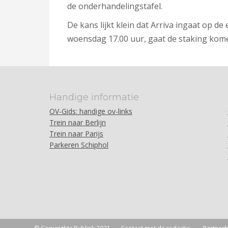
de
onderhandelingstafel.
De kans lijkt klein dat Arriva ingaat op de
woensdag 17.00 uur, gaat de staking kom
Handige informatie
OV-Gids: handige ov-links
Trein naar Berlijn
Trein naar Parijs
Parkeren Schiphol