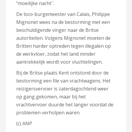
"moeilijke nacht´´.
De loco-burgemeester van Calais, Philippe
Mignonet wees na de bestorming met een
beschuldigende vinger naar de Britse
autoriteiten. Volgens Mignonet moeten de
Britten harder optreden tegen illegalen op
de werkvloer, zodat het land minder
aantrekkelijk wordt voor vluchtelingen.
Bij de Britse plaats Kent ontstond door de
bestorming een file van vrachtwagens. Het
reizigersvervoer is zaterdagochtend weer
op gang gekomen, maar bij het
vrachtvervoer duurde het langer voordat de
problemen verholpen waren.
(c) ANP