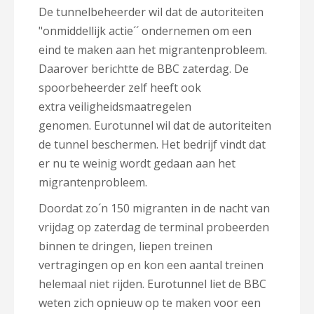
De tunnelbeheerder wil dat de autoriteiten
"onmiddellijk actie´´ ondernemen om een
eind te maken aan het migrantenprobleem.
Daarover berichtte de BBC zaterdag. De
spoorbeheerder zelf heeft ook
extra
veiligheidsmaatregelen
genomen. Eurotunnel wil dat de autoriteiten
de tunnel beschermen. Het bedrijf vindt dat
er nu te weinig wordt gedaan aan het
migrantenprobleem.
Doordat zo´n 150 migranten in de nacht van
vrijdag op zaterdag de terminal probeerden
binnen te dringen, liepen treinen
vertragingen op en kon een aantal treinen
helemaal niet rijden. Eurotunnel liet de BBC
weten zich opnieuw op te maken voor een