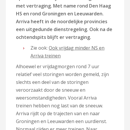
met vertraging. Met name rond Den Haag
HS en rond Groningen en Leeuwarden.
Arriva heeft in de noordelijke provincies
een uitgedunde dienstregeling. Ook na de
ochtendspits blijft er vertraging.
Zie ook:
Ook vrijdag minder NS en
Arriva treinen
Alhoewel er vrijdagmorgen rond 7 uur
relatief veel storingen worden gemeld, zijn
slechts een deel van de storingen
veroorzaakt door de sneeuw en
weersomstandigheden. Vooral Arriva
treinen hebben nog last van de sneeuw.
Arriva rijdt op de trajecten van en naar
Groningen en Leeuwarden een uurdienst.
Normaal rijden er meer treinen. Naar