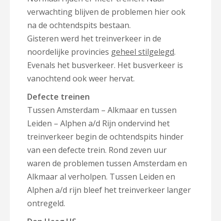
verwachting blijven de problemen hier ook
na de ochtendspits bestaan.
Gisteren werd het treinverkeer in de
noordelijke provincies
geheel stilgelegd
.
Evenals het busverkeer. Het busverkeer is
vanochtend ook weer hervat.
Defecte treinen
Tussen Amsterdam – Alkmaar en tussen
Leiden – Alphen a/d Rijn ondervind het
treinverkeer begin de ochtendspits hinder
van een defecte trein. Rond zeven uur
waren de problemen tussen Amsterdam en
Alkmaar al verholpen. Tussen Leiden en
Alphen a/d rijn bleef het treinverkeer langer
ontregeld.