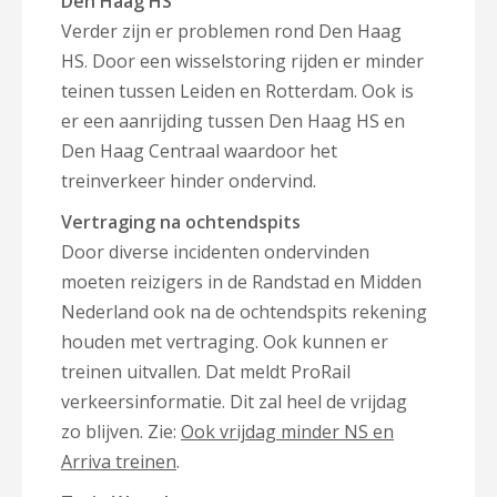
Den Haag HS
Verder zijn er problemen rond Den Haag
HS. Door een wisselstoring rijden er minder
teinen tussen Leiden en Rotterdam. Ook is
er een aanrijding tussen Den Haag HS en
Den Haag Centraal waardoor het
treinverkeer hinder ondervind.
Vertraging na ochtendspits
Door diverse incidenten ondervinden
moeten reizigers in de Randstad en Midden
Nederland ook na de ochtendspits rekening
houden met vertraging. Ook kunnen er
treinen uitvallen. Dat meldt ProRail
verkeersinformatie. Dit zal heel de vrijdag
zo blijven. Zie:
Ook vrijdag minder NS en
Arriva treinen
.