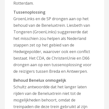
Rotterdam.
Tussenoplossing
GroenLinks en de SP drongen aan op het
behoud van de Beneluxtrein. Liesbeth van
Tongeren (GroenLinks) suggereerde dat
het misschien zou helpen als Nederland
stappen zet op het gebied van de
Hedwigepolder, waarover ook een conflict
bestaat. Het CDA, de ChristenUnie en D66
drongen aan op een tussenoplossing voor
de reizigers tussen Breda en Antwerpen.
Behoud Benelux onmogelijk
Schultz antwoordde dat het langer laten
rijden van de Beneluxtrein niet tot de
mogelijkheden behoort, omdat de
treinpaden die deze trein gebruikt al zijn