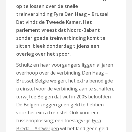
op te lossen over de snelle
treinverbinding Fyra Den Haag – Brussel.
Dat vindt de Tweede Kamer. Het
parlement vreest dat Noord-Babant
zonder goede treinverbinding komt te
zitten, bleek donderdag tijdens een
overleg over het spoor.
Schultz en haar voorgangers liggen al jaren
overhoop over de verbinding Den Haag –
Brussel. België weigert het extra benodigde
treinstel voor de verbinding aan te schaffen,
terwijl de Belgen dat wel in 2005 beloofden.
De Belgen zeggen geen geld te hebben
voor het extra treinstel. Ook voor een
tussenoplossing; een toeslagvrije
Fyra
Breda – Antwerpen
wil het land geen geld