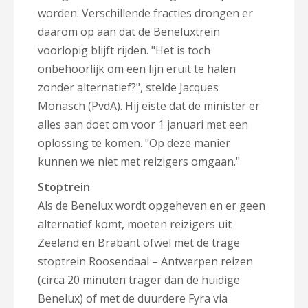
worden. Verschillende fracties drongen er
daarom op aan dat de Beneluxtrein
voorlopig blijft rijden. "Het is toch
onbehoorlijk om een lijn eruit te halen
zonder alternatief?", stelde Jacques
Monasch (PvdA). Hij eiste dat de minister er
alles aan doet om voor 1 januari met een
oplossing te komen. "Op deze manier
kunnen we niet met reizigers omgaan."
Stoptrein
Als de Benelux wordt opgeheven en er geen
alternatief komt, moeten reizigers uit
Zeeland en Brabant ofwel met de trage
stoptrein Roosendaal – Antwerpen reizen
(circa 20 minuten trager dan de huidige
Benelux) of met de duurdere Fyra via