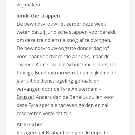
vrij maken.
Juridische stappen
De bewindsvrouw liet eerder deze week
weten dat zij
juridische stappen voorbereidt
om deze treindienst alsnog af te dwingen.
De bewindsvrouw oogstte donderdag lof
voor haar voortvarende aanpak, maar de
Tweede Kamer wil dat Schultz meer doet. De
huidige Beneluxtrein wordt namelijk eind dit
jaar uit de dienstregeling gehaald en
vervangen door de
Fyra Amsterdam –
Brussel
. Anders dan de Benelux zullen voor
deze Fyra speciale tarieven gelden en zal
reserveren verplicht zijn.
Alternatief
Reizigers uit Brabant dreigen de dupe te