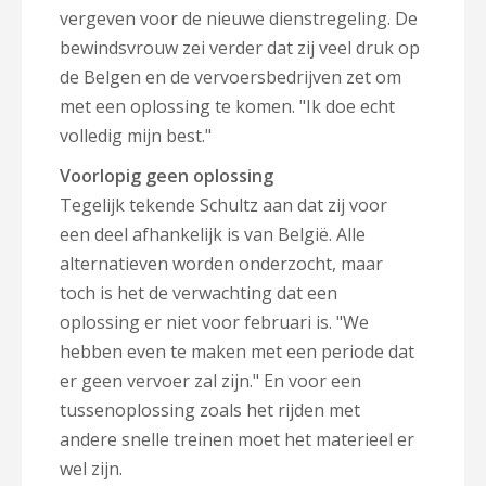
vergeven voor de nieuwe dienstregeling. De
bewindsvrouw zei verder dat zij veel druk op
de Belgen en de vervoersbedrijven zet om
met een oplossing te komen. "Ik doe echt
volledig mijn best."
Voorlopig geen oplossing
Tegelijk tekende Schultz aan dat zij voor
een deel afhankelijk is van België. Alle
alternatieven worden onderzocht, maar
toch is het de verwachting dat een
oplossing er niet voor februari is. "We
hebben even te maken met een periode dat
er geen vervoer zal zijn." En voor een
tussenoplossing zoals het rijden met
andere snelle treinen moet het materieel er
wel zijn.