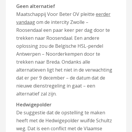
Geen alternatief
Maatschappij Voor Beter OV pleitte
eerder
vandaag
om de intercity Zwolle –
Roosendaal een paar keer per dag door te
trekken naar Roosendaal. Een andere
oplossing zou de Belgische HSL-pendel
Antwerpen – Noorderkempen door te
trekken naar Breda. Ondanks alle
alternatieven ligt het niet in de verwachting
dat er per 9 december – de datum dat de
nieuwe dienstregeling in gaat – een
alternatief zal zijn.
Hedwigepolder
De suggestie dat de opstelling te maken
heeft met de Hedwigepolder wuifde Schultz
weg. Dat is een conflict met de Vlaamse