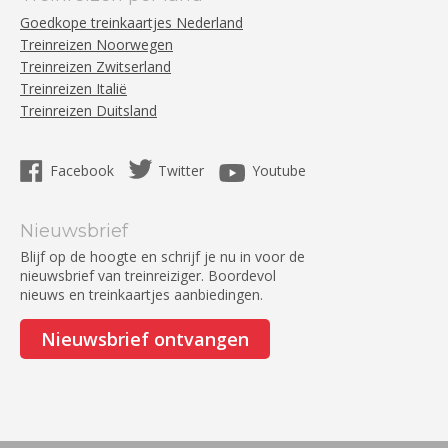
Goedkope treinkaartjes Nederland
Treinreizen Noorwegen
Treinreizen Zwitserland
Treinreizen Italië
Treinreizen Duitsland
Facebook
Twitter
Youtube
Nieuwsbrief
Blijf op de hoogte en schrijf je nu in voor de
nieuwsbrief van treinreiziger. Boordevol
nieuws en treinkaartjes aanbiedingen.
Nieuwsbrief ontvangen