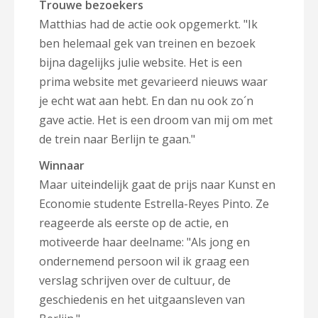
Trouwe bezoekers
Matthias had de actie ook opgemerkt. "Ik
ben helemaal gek van treinen en bezoek
bijna dagelijks julie website. Het is een
prima website met gevarieerd nieuws waar
je echt wat aan hebt. En dan nu ook zo´n
gave actie. Het is een droom van mij om met
de trein naar Berlijn te gaan."
Winnaar
Maar uiteindelijk gaat de prijs naar Kunst en
Economie studente Estrella-Reyes Pinto. Ze
reageerde als eerste op de actie, en
motiveerde haar deelname: "Als jong en
ondernemend persoon wil ik graag een
verslag schrijven over de cultuur, de
geschiedenis en het uitgaansleven van