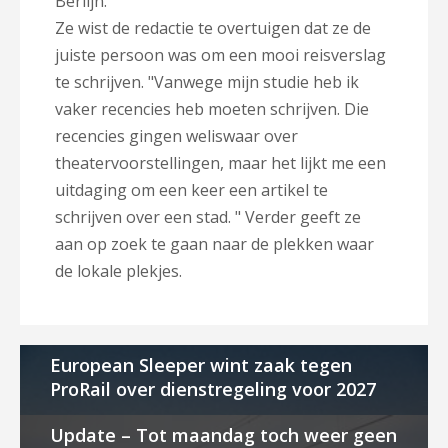
Berlijn."
Ze wist de redactie te overtuigen dat ze de
juiste persoon was om een mooi reisverslag
te schrijven. "Vanwege mijn studie heb ik
vaker recencies heb moeten schrijven. Die
recencies gingen weliswaar over
theatervoorstellingen, maar het lijkt me een
uitdaging om een keer een artikel te
schrijven over een stad. " Verder geeft ze
aan op zoek te gaan naar de plekken waar
de lokale plekjes.
European Sleeper wint zaak tegen
ProRail over dienstregeling voor 2027
Update – Tot maandag toch weer geen