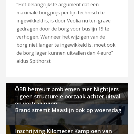
"Het belangrijkste argument dat een
maximale borgprijs per lijn technisch te
ingewikkeld is, is door Veolia nu ten grave
gedragen door de borg voor buslijn 19 te
verhogen. Wanneer het wijzigen van de
borg niet langer te ingewikkeld is, moet ook
de borg lager kunnen uitvallen dan 4 euro"
aldus Spithorst.
ÖBB betreurt problemen met Nightjets
– geen structurele oorzaak achter uitval
en vertragingen
Brand stremt Maaslijn ook op woensdag
Inschrijving Kilometer Kampioen van