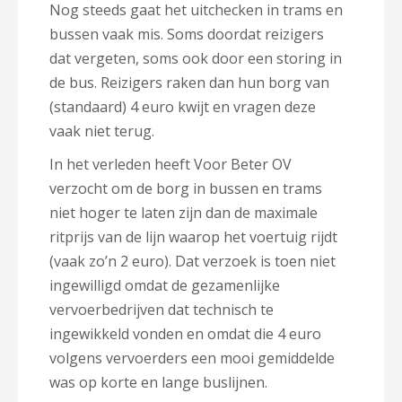
Nog steeds gaat het uitchecken in trams en
bussen vaak mis. Soms doordat reizigers
dat vergeten, soms ook door een storing in
de bus. Reizigers raken dan hun borg van
(standaard) 4 euro kwijt en vragen deze
vaak niet terug.
In het verleden heeft Voor Beter OV
verzocht om de borg in bussen en trams
niet hoger te laten zijn dan de maximale
ritprijs van de lijn waarop het voertuig rijdt
(vaak zo’n 2 euro). Dat verzoek is toen niet
ingewilligd omdat de gezamenlijke
vervoerbedrijven dat technisch te
ingewikkeld vonden en omdat die 4 euro
volgens vervoerders een mooi gemiddelde
was op korte en lange buslijnen.