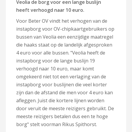
Veolia de borg voor een lange buslijn
heeft verhoogd naar 10 euro.
Voor Beter OV vindt het verhogen van de
instapborg voor OV-chipkaartgebruikers op
bussen van Veolia een eenzijdige maatregel
die haaks staat op de landelijk afgesproken
4 euro voor alle bussen. "Veolia heeft de
instapborg voor de lange buslijn 19
verhoogd naar 10 euro, maar komt
omgekeerd niet tot een verlaging van de
instapborg voor buslijnen die veel korter
zijn dan de afstand die men voor 4 euro kan
afleggen. Juist die kortere lijnen worden
door veruit de meeste reizigers gebruikt. De
meeste reizigers betalen dus een te hoge
borg" stelt voorman Rikus Spithorst.