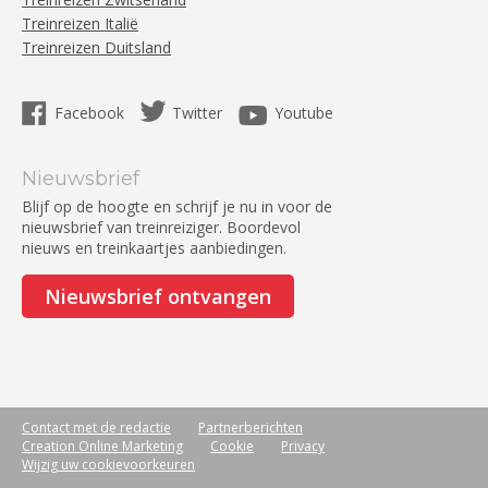
Treinreizen Italië
Treinreizen Duitsland
Facebook
Twitter
Youtube
Nieuwsbrief
Blijf op de hoogte en schrijf je nu in voor de
nieuwsbrief van treinreiziger. Boordevol
nieuws en treinkaartjes aanbiedingen.
Nieuwsbrief ontvangen
Contact met de redactie
Partnerberichten
Creation Online Marketing
Cookie
Privacy
Wijzig uw cookievoorkeuren