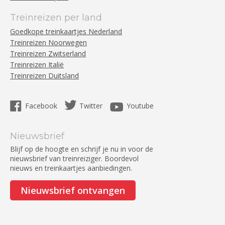
Treinreizen per land
Goedkope treinkaartjes Nederland
Treinreizen Noorwegen
Treinreizen Zwitserland
Treinreizen Italië
Treinreizen Duitsland
Facebook
Twitter
Youtube
Nieuwsbrief
Blijf op de hoogte en schrijf je nu in voor de
nieuwsbrief van treinreiziger. Boordevol
nieuws en treinkaartjes aanbiedingen.
Nieuwsbrief ontvangen