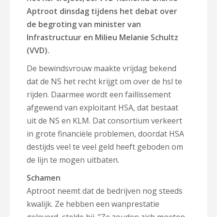
Aptroot dinsdag tijdens het debat over
de begroting van minister van
Infrastructuur en Milieu Melanie Schultz
(VVD).
De bewindsvrouw maakte vrijdag bekend
dat de NS het recht krijgt om over de hsl te
rijden. Daarmee wordt een faillissement
afgewend van exploitant HSA, dat bestaat
uit de NS en KLM. Dat consortium verkeert
in grote financiële problemen, doordat HSA
destijds veel te veel geld heeft geboden om
de lijn te mogen uitbaten.
Schamen
Aptroot neemt dat de bedrijven nog steeds
kwalijk. Ze hebben een wanprestatie