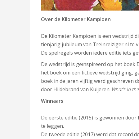
Over de Kilometer Kampioen
De Kilometer Kampioen is een wedstrijd d
tienjarig jubileum van Treinreiziger.nl te 
De spelregels worden iedere editie iets ge
De wedstrijd is geïnspireerd op het boek 
het boek om een fictieve wedstrijd ging, g
boek in de jaren vijftig werd geschreven 
door Hildebrand van Kuijeren.
What’s in th
Winnaars
De eerste editie (2015) is gewonnen door
te leggen.
De tweede editie (2017) werd dat record