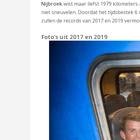
Nijbroek
wist maar liefst 1979 kilometers a
niet sneuvelen. Doordat het tijdsbestek 6 
zullen de records van 2017 en 2019 vermoe
Foto’s uit 2017 en 2019