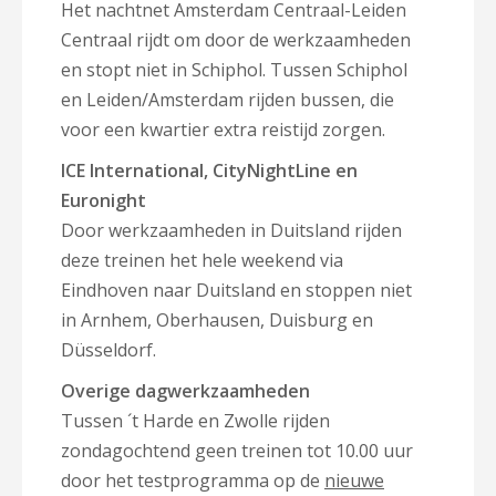
Het nachtnet Amsterdam Centraal-Leiden
Centraal rijdt om door de werkzaamheden
en stopt niet in Schiphol. Tussen Schiphol
en Leiden/Amsterdam rijden bussen, die
voor een kwartier extra reistijd zorgen.
ICE International, CityNightLine en
Euronight
Door werkzaamheden in Duitsland rijden
deze treinen het hele weekend via
Eindhoven naar Duitsland en stoppen niet
in Arnhem, Oberhausen, Duisburg en
Düsseldorf.
Overige dagwerkzaamheden
Tussen ´t Harde en Zwolle rijden
zondagochtend geen treinen tot 10.00 uur
door het testprogramma op de
nieuwe