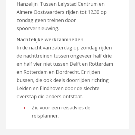
Hanzelijn
. Tussen Lelystad Centrum en
Almere Oostvaarders rijden tot 12.30 op
zondag geen treinen door
spoorvernieuwing.
Nachtelijke werkzaamheden
In de nacht van zaterdag op zondag rijden
de nachttreinen tussen ongeveer half drie
en half vier niet tussen Delft en Rotterdam
en Rotterdam en Dordrecht. Er rijden
bussen, die ook deels doorrijden richting
Leiden en Eindhoven door de slechte
overstap die anders ontstaat.
Zie voor een reisadvies
de
reisplanner
.