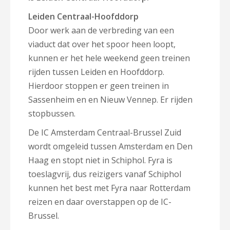
Leiden Centraal-Hoofddorp
Door werk aan de verbreding van een
viaduct dat over het spoor heen loopt,
kunnen er het hele weekend geen treinen
rijden tussen Leiden en Hoofddorp.
Hierdoor stoppen er geen treinen in
Sassenheim en en Nieuw Vennep. Er rijden
stopbussen.
De IC Amsterdam Centraal-Brussel Zuid
wordt omgeleid tussen Amsterdam en Den
Haag en stopt niet in Schiphol. Fyra is
toeslagvrij, dus reizigers vanaf Schiphol
kunnen het best met Fyra naar Rotterdam
reizen en daar overstappen op de IC-
Brussel.