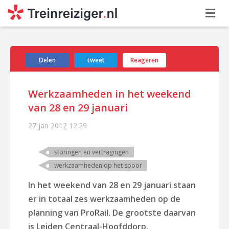
Delen
tweet
Reageren
Werkzaamheden in het weekend
van 28 en 29 januari
27 jan 2012
12:29
storingen en vertragingen
werkzaamheden op het spoor
In het weekend van 28 en 29 januari staan
er in totaal zes werkzaamheden op de
planning van ProRail. De grootste daarvan
is Leiden Centraal-Hoofddorp.