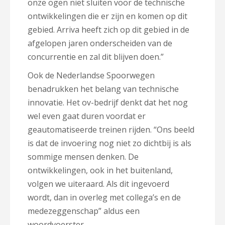
onze ogen niet sluiten voor de technische
ontwikkelingen die er zijn en komen op dit
gebied. Arriva heeft zich op dit gebied in de
afgelopen jaren onderscheiden van de
concurrentie en zal dit blijven doen.”
Ook de Nederlandse Spoorwegen
benadrukken het belang van technische
innovatie. Het ov-bedrijf denkt dat het nog
wel even gaat duren voordat er
geautomatiseerde treinen rijden. “Ons beeld
is dat de invoering nog niet zo dichtbij is als
sommige mensen denken. De
ontwikkelingen, ook in het buitenland,
volgen we uiteraard. Als dit ingevoerd
wordt, dan in overleg met collega’s en de
medezeggenschap” aldus een
woordvoerster.