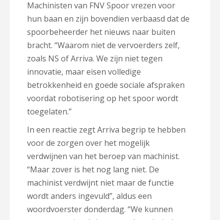
Machinisten van FNV Spoor vrezen voor
hun baan en zijn bovendien verbaasd dat de
spoorbeheerder het nieuws naar buiten
bracht. “Waarom niet de vervoerders zelf,
zoals NS of Arriva. We zijn niet tegen
innovatie, maar eisen volledige
betrokkenheid en goede sociale afspraken
voordat robotisering op het spoor wordt
toegelaten.”
In een reactie zegt Arriva begrip te hebben
voor de zorgen over het mogelijk
verdwijnen van het beroep van machinist.
“Maar zover is het nog lang niet. De
machinist verdwijnt niet maar de functie
wordt anders ingevuld”, aldus een
woordvoerster donderdag. “We kunnen