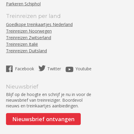
Parkeren Schiphol
Treinreizen per land
Goedkope treinkaartjes Nederland
Treinreizen Noorwegen
Treinreizen Zwitserland
Treinreizen Italië
Treinreizen Duitsland
Facebook
Twitter
Youtube
Nieuwsbrief
Blijf op de hoogte en schrijf je nu in voor de
nieuwsbrief van treinreiziger. Boordevol
nieuws en treinkaartjes aanbiedingen.
Nieuwsbrief ontvangen