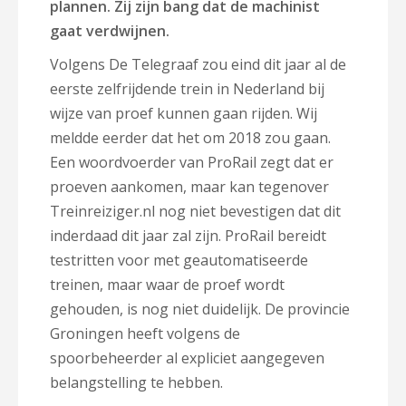
plannen. Zij zijn bang dat de machinist
gaat verdwijnen.
Volgens De Telegraaf zou eind dit jaar al de
eerste zelfrijdende trein in Nederland bij
wijze van proef kunnen gaan rijden. Wij
meldde eerder dat het om 2018 zou gaan.
Een woordvoerder van ProRail zegt dat er
proeven aankomen, maar kan tegenover
Treinreiziger.nl nog niet bevestigen dat dit
inderdaad dit jaar zal zijn. ProRail bereidt
testritten voor met geautomatiseerde
treinen, maar waar de proef wordt
gehouden, is nog niet duidelijk. De provincie
Groningen heeft volgens de
spoorbeheerder al expliciet aangegeven
belangstelling te hebben.