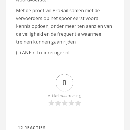
Met de proef wil ProRail samen met de
vervoerders op het spoor eerst vooral
kennis opdoen, onder meer ten aanzien van
de veiligheid en de frequentie waarmee
treinen kunnen gaan rijden.
(c) ANP / Treinreiziger.nl
0
Artikel waardering
12
REACTIES