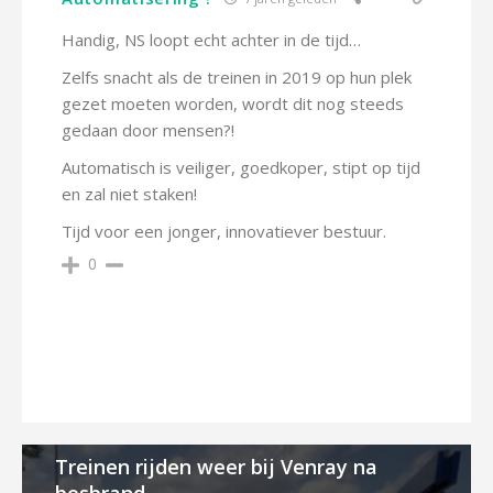
Handig, NS loopt echt achter in de tijd…
Zelfs snacht als de treinen in 2019 op hun plek
gezet moeten worden, wordt dit nog steeds
gedaan door mensen?!
Automatisch is veiliger, goedkoper, stipt op tijd
en zal niet staken!
Tijd voor een jonger, innovatiever bestuur.
0
Treinen rijden weer bij Venray na