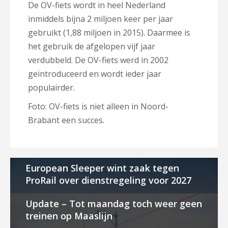
De OV-fiets wordt in heel Nederland
inmiddels bijna 2 miljoen keer per jaar
gebruikt (1,88 miljoen in 2015). Daarmee is
het gebruik de afgelopen vijf jaar
verdubbeld. De OV-fiets werd in 2002
geïntroduceerd en wordt ieder jaar
populairder.
Foto: OV-fiets is niet alleen in Noord-
Brabant een succes.
European Sleeper wint zaak tegen
ProRail over dienstregeling voor 2027
Update – Tot maandag toch weer geen
treinen op Maaslijn