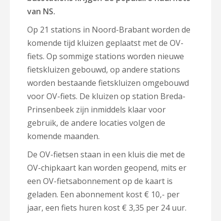
van NS.
Op 21 stations in Noord-Brabant worden de
komende tijd kluizen geplaatst met de OV-
fiets. Op sommige stations worden nieuwe
fietskluizen gebouwd, op andere stations
worden bestaande fietskluizen omgebouwd
voor OV-fiets. De kluizen op station Breda-
Prinsenbeek zijn inmiddels klaar voor
gebruik, de andere locaties volgen de
komende maanden.
De OV-fietsen staan in een kluis die met de
OV-chipkaart kan worden geopend, mits er
een OV-fietsabonnement op de kaart is
geladen. Een abonnement kost € 10,- per
jaar, een fiets huren kost € 3,35 per 24 uur.