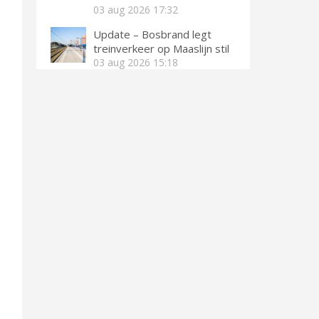
03 aug 2026
17:32
Update – Bosbrand legt
treinverkeer op Maaslijn stil
03 aug 2026
15:18