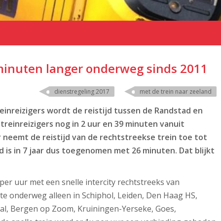
minuten langer onderweg sinds 2011
dienstregeling 2017
met de trein naar zeeland
einreizigers wordt de reistijd tussen de Randstad en
treinreizigers nog in 2 uur en 39 minuten vanuit
neemt de reistijd van de rechtstreekse trein toe tot
jd is in 7 jaar dus toegenomen met 26 minuten. Dat blijkt
per uur met een snelle intercity rechtstreeks van
te onderweg alleen in Schiphol, Leiden, Den Haag HS,
al, Bergen op Zoom, Kruiningen-Yerseke, Goes,