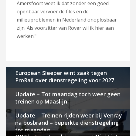
Amersfoort weet ik dat zonder een goed
openbaar vervoer de files en de
milieuproblemen in Nederland onoplosbaar
zijn. Als voorzitter van Rover wil ik hier aan
werken."
European Sleeper wint zaak tegen
ProRail over dienstregeling voor 2027
Update – Tot maandag toch weer geen
treinen op Maaslijn
Update – Treinen rijden weer bij Venray
na bosbrand – beperkte dienstregeling
tot maandag