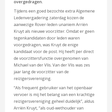
overgedragen.
Tijdens een goed bezochte extra Algemene
Ledenvergadering zaterdag kozen de
aanwezige Rover-leden unaniem Arriën
Kruyt als nieuwe voorzitter. Omdat er geen
tegenkandidaten door leden waren
voorgedragen, was Kruyt de enige
kandidaat voor de post. Hij heeft per direct
de voorzittersfunctie overgenomen van
Michael van der Vlis. Van der Vlis was zes
jaar lang de voorzitter van de
reizigersvereniging.
“Als frequent gebruiker van het openbaar
vervoer is mij het belang van een krachtige
reizigersvereniging geheel duidelijk”, aldus
Arriën Kruyt, “als oud-wethouder van