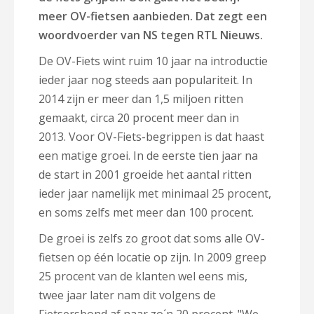
meer OV-fietsen aanbieden. Dat zegt een
woordvoerder van NS tegen RTL Nieuws.
De OV-Fiets wint ruim 10 jaar na introductie
ieder jaar nog steeds aan populariteit. In
2014 zijn er meer dan 1,5 miljoen ritten
gemaakt, circa 20 procent meer dan in
2013.
Voor OV-Fiets-begrippen is dat haast
een matige groei. In de eerste tien jaar na
de start in 2001 groeide het aantal ritten
ieder jaar namelijk met minimaal 25 procent,
en soms zelfs met meer dan 100 procent.
De groei is zelfs zo groot dat soms alle OV-
fietsen op één locatie op zijn. In 2009 greep
25 procent van de klanten wel eens mis,
twee jaar later nam dit volgens de