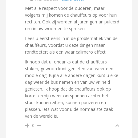
Met alle respect voor de ouderen, maar
volgens mij komen de chauffeurs op voor hun
rechten. Ook zij worden al jaren gemanipuleerd
om in uw woorden te spreken.
Lees u eerst eens in in de problematiek van de
chauffeurs, voordat u deze dingen maar
rondtoetert als een waar calimero effect.
Ik hoop dat u, ondanks dat de chauffeurs
staken, gewoon kunt genieten van weer een
mooie dag. Bijna alle andere dagen kunt u elke
dag weer de bus nemen en van uw vrijheid
genieten. Ik hoop dat de chauffeurs ook op
korte termijn weer ontspannen achter het
stuur kunnen zitten, kunnen pauzeren en
plassen. Iets wat voor u de normaalste zaak
van de wereld is.
0