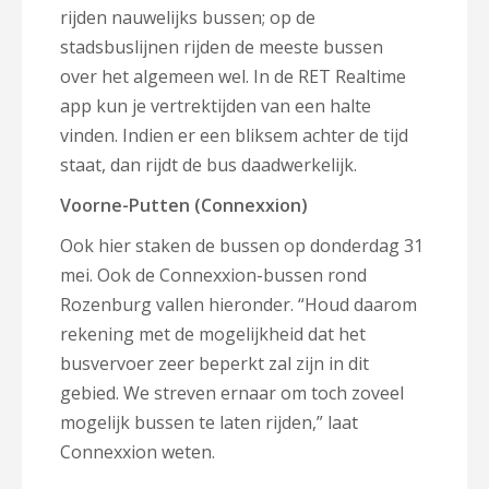
rijden nauwelijks bussen; op de
stadsbuslijnen rijden de meeste bussen
over het algemeen wel. In de RET Realtime
app kun je vertrektijden van een halte
vinden. Indien er een bliksem achter de tijd
staat, dan rijdt de bus daadwerkelijk.
Voorne-Putten (Connexxion)
Ook hier staken de bussen op donderdag 31
mei. Ook de Connexxion-bussen rond
Rozenburg vallen hieronder. “Houd daarom
rekening met de mogelijkheid dat het
busvervoer zeer beperkt zal zijn in dit
gebied. We streven ernaar om toch zoveel
mogelijk bussen te laten rijden,” laat
Connexxion weten.