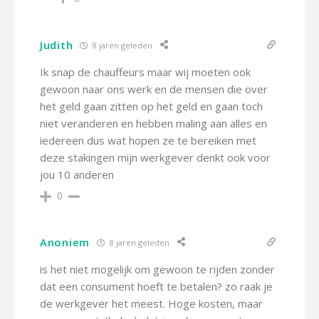
Judith
8 jaren geleden
Ik snap de chauffeurs maar wij moeten ook
gewoon naar ons werk en de mensen die over
het geld gaan zitten op het geld en gaan toch
niet veranderen en hebben maling aan alles en
iedereen dus wat hopen ze te bereiken met
deze stakingen mijn werkgever denkt ook voor
jou 10 anderen
0
Anoniem
8 jaren geleden
is het niet mogelijk om gewoon te rijden zonder
dat een consument hoeft te betalen? zo raak je
de werkgever het meest. Hoge kosten, maar