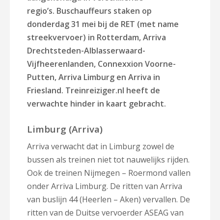
regio’s. Buschauffeurs staken op
donderdag 31 mei bij de RET (met name
streekvervoer) in Rotterdam, Arriva
Drechtsteden-Alblasserwaard-
Vijfheerenlanden, Connexxion Voorne-
Putten, Arriva Limburg en Arriva in
Friesland. Treinreiziger.nl heeft de
verwachte hinder in kaart gebracht.
Limburg (Arriva)
Arriva verwacht dat in Limburg zowel de
bussen als treinen niet tot nauwelijks rijden.
Ook de treinen Nijmegen – Roermond vallen
onder Arriva Limburg. De ritten van Arriva
van buslijn 44 (Heerlen – Aken) vervallen. De
ritten van de Duitse vervoerder ASEAG van