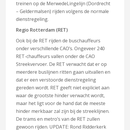
treinen op de MerwedeLingelijn (Dordrecht
– Geldermalsen) rijden volgens de normale
dienstregeling.
Regio Rotterdam (RET)
Ook bij de RET rijden de buschauffeurs
onder verschillende CAO’s. Ongeveer 240
RET-chauffeurs vallen onder de CAO
Streekvervoer. De RET verwacht dat er op
meerdere buslijnen ritten gaan uitvallen en
dat er een verstoorde dienstregeling
gereden wordt. RET geeft niet expliciet aan
waar de grootste hinder verwacht wordt,
maar het ligt voor de hand dat de meeste
hinder merkbaar zal zijn bij de streeklijnen.
De trams en metro’s van de RET zullen
gewoon rijden. UPDATE: Rond Ridderkerk