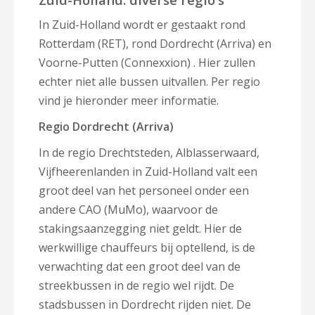
In Zuid-Holland wordt er gestaakt rond
Rotterdam (RET), rond Dordrecht (Arriva) en
Voorne-Putten (Connexxion) . Hier zullen
echter niet alle bussen uitvallen. Per regio
vind je hieronder meer informatie.
Regio Dordrecht (Arriva)
In de regio Drechtsteden, Alblasserwaard,
Vijfheerenlanden in Zuid-Holland valt een
groot deel van het personeel onder een
andere CAO (MuMo), waarvoor de
stakingsaanzegging niet geldt. Hier de
werkwillige chauffeurs bij optellend, is de
verwachting dat een groot deel van de
streekbussen in de regio wel rijdt. De
stadsbussen in Dordrecht rijden niet. De