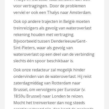
voor vertragingen. Door de problemen
verviel er ook een Thalys naar Amsterdam.
Ook op andere trajecten in België moeten
treinreizigers als gevolg van wateroverlast
rekening houden met vertraging.
Bijvoorbeeld tussen Denderleeuw/Gent-
Sint-Pieters, waar als gevolg van
wateroverlast op een deel van de verbinding
slechts één spoor beschikbaar is.
Ook onze redacteur zal mogelijk hinder
ondervinden van de wateroverlast. Hij reist
zaterdagmiddag van Rotterdam naar
Brussel, om vervolgens per Eurostar (v.
18:59u Brussel) naar Londen te reizen.
Mocht het treinverkeer dan nog steeds