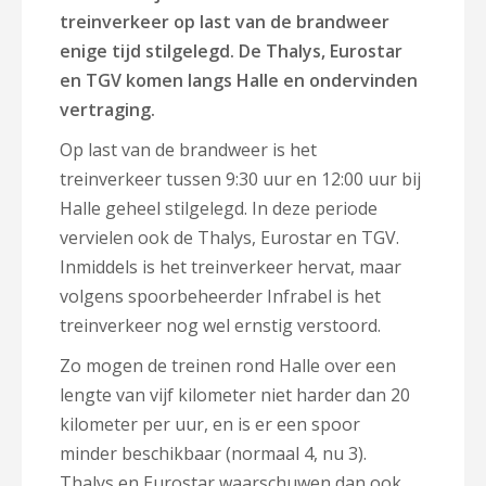
treinverkeer op last van de brandweer
enige tijd stilgelegd. De Thalys, Eurostar
en TGV komen langs Halle en ondervinden
vertraging.
Op last van de brandweer is het
treinverkeer tussen 9:30 uur en 12:00 uur bij
Halle geheel stilgelegd. In deze periode
vervielen ook de Thalys, Eurostar en TGV.
Inmiddels is het treinverkeer hervat, maar
volgens spoorbeheerder Infrabel is het
treinverkeer nog wel ernstig verstoord.
Zo mogen de treinen rond Halle over een
lengte van vijf kilometer niet harder dan 20
kilometer per uur, en is er een spoor
minder beschikbaar (normaal 4, nu 3).
Thalys en Eurostar waarschuwen dan ook