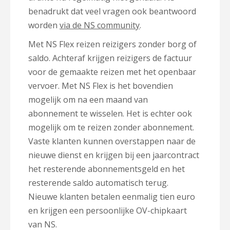
benadrukt dat veel vragen ook beantwoord
worden
via de NS community
.
Met NS Flex reizen reizigers zonder borg of
saldo. Achteraf krijgen reizigers de factuur
voor de gemaakte reizen met het openbaar
vervoer. Met NS Flex is het bovendien
mogelijk om na een maand van
abonnement te wisselen. Het is echter ook
mogelijk om te reizen zonder abonnement.
Vaste klanten kunnen overstappen naar de
nieuwe dienst en krijgen bij een jaarcontract
het resterende abonnementsgeld en het
resterende saldo automatisch terug.
Nieuwe klanten betalen eenmalig tien euro
en krijgen een persoonlijke OV-chipkaart
van NS.