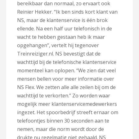
bereikbaar dan normaal, zo ervaart ook
Reinier Hekker. “Ik ben sinds kort klant van
NS, maar de klantenservice is één brok
ellende. Na een half uur telefonisch in de
wacht te hebben gestaan heb ik maar
opgehangen”, vertelt hij tegenover
Treinreiziger.nl. NS bevestigt dat de
wachttijd bij de telefonische klantenservice
momenteel kan oplopen. “We zien dat veel
mensen bellen voor meer informatie over
NS Flex. We zetten alle alle zeilen bij om de
wachttijd te verkorten.” Zo worden waar
mogelijk meer klantenservicemedewerkers
ingezet. Het spoorbedrijf streeft ernaar om
telefoontjes binnen 30 seconden aan te
nemen, maar die norm wordt door de
drukte nu regelmatig niet gehaald. NS