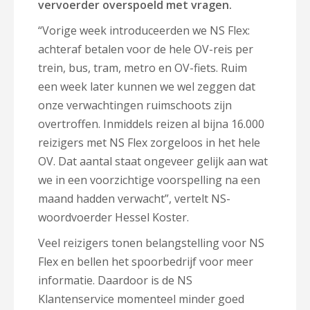
vervoerder overspoeld met vragen.
“Vorige week introduceerden we NS Flex:
achteraf betalen voor de hele OV-reis per
trein, bus, tram, metro en OV-fiets. Ruim
een week later kunnen we wel zeggen dat
onze verwachtingen ruimschoots zijn
overtroffen. Inmiddels reizen al bijna 16.000
reizigers met NS Flex zorgeloos in het hele
OV. Dat aantal staat ongeveer gelijk aan wat
we in een voorzichtige voorspelling na een
maand hadden verwacht”, vertelt NS-
woordvoerder Hessel Koster.
Veel reizigers tonen belangstelling voor NS
Flex en bellen het spoorbedrijf voor meer
informatie. Daardoor is de NS
Klantenservice momenteel minder goed